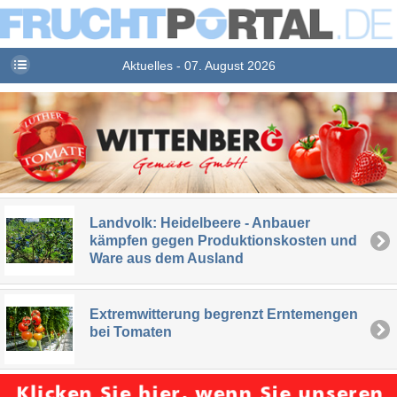
Aktuelles - 07. August 2026
Landvolk: Heidelbeere - Anbauer
kämpfen gegen Produktionskosten und
Ware aus dem Ausland
Extremwitterung begrenzt Erntemengen
bei Tomaten