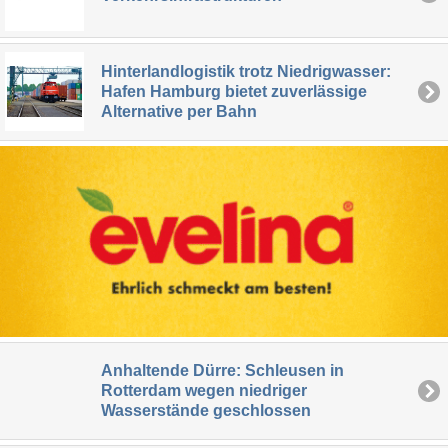
Hinterlandlogistik trotz Niedrigwasser:
Hafen Hamburg bietet zuverlässige
Alternative per Bahn
Anhaltende Dürre: Schleusen in
Rotterdam wegen niedriger
Wasserstände geschlossen