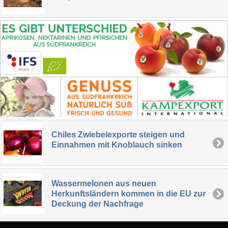
Chiles Zwiebelexporte steigen und
Einnahmen mit Knoblauch sinken
Wassermelonen aus neuen
Herkunftsländern kommen in die EU zur
Deckung der Nachfrage