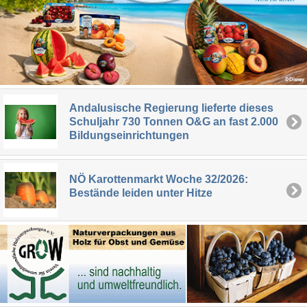
Andalusische Regierung lieferte dieses
Schuljahr 730 Tonnen O&G an fast 2.000
Bildungseinrichtungen
NÖ Karottenmarkt Woche 32/2026:
Bestände leiden unter Hitze