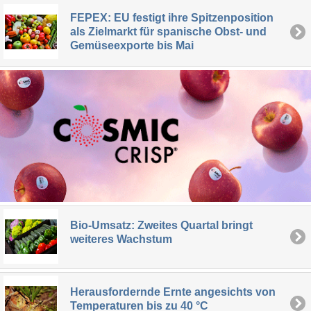
FEPEX: EU festigt ihre Spitzenposition
als Zielmarkt für spanische Obst- und
Gemüseexporte bis Mai
Bio-Umsatz: Zweites Quartal bringt
weiteres Wachstum
Herausfordernde Ernte angesichts von
Temperaturen bis zu 40 °C