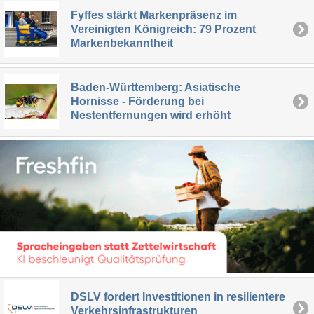
Fyffes stärkt Markenpräsenz im
Vereinigten Königreich: 79 Prozent
Markenbekanntheit
Baden-Württemberg: Asiatische
Hornisse - Förderung bei
Nestentfernungen wird erhöht
DSLV fordert Investitionen in resilientere
Verkehrsinfrastrukturen