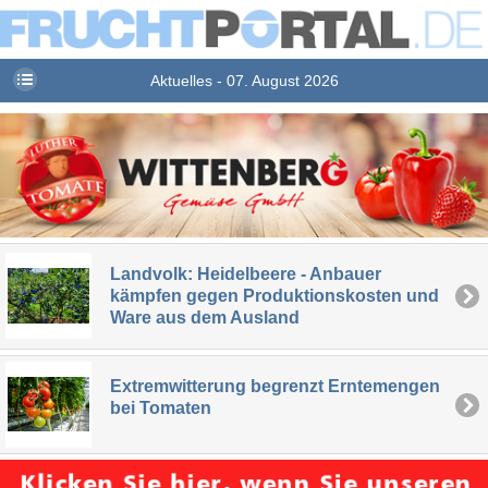
Aktuelles - 07. August 2026
Landvolk: Heidelbeere - Anbauer
kämpfen gegen Produktionskosten und
Ware aus dem Ausland
Extremwitterung begrenzt Erntemengen
bei Tomaten