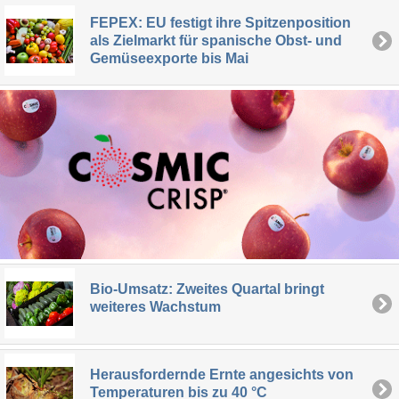
FEPEX: EU festigt ihre Spitzenposition
als Zielmarkt für spanische Obst- und
Gemüseexporte bis Mai
Bio-Umsatz: Zweites Quartal bringt
weiteres Wachstum
Herausfordernde Ernte angesichts von
Temperaturen bis zu 40 °C