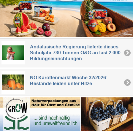
Andalusische Regierung lieferte dieses
Schuljahr 730 Tonnen O&G an fast 2.000
Bildungseinrichtungen
NÖ Karottenmarkt Woche 32/2026:
Bestände leiden unter Hitze