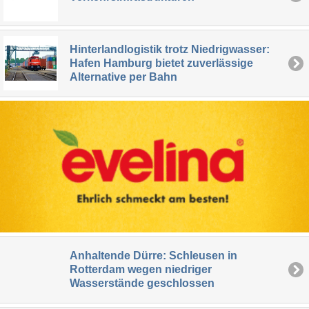
Hinterlandlogistik trotz Niedrigwasser:
Hafen Hamburg bietet zuverlässige
Alternative per Bahn
Anhaltende Dürre: Schleusen in
Rotterdam wegen niedriger
Wasserstände geschlossen