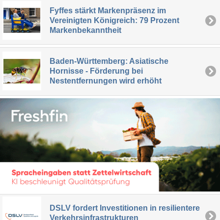
Fyffes stärkt Markenpräsenz im
Vereinigten Königreich: 79 Prozent
Markenbekanntheit
Baden-Württemberg: Asiatische
Hornisse - Förderung bei
Nestentfernungen wird erhöht
DSLV fordert Investitionen in resilientere
Verkehrsinfrastrukturen