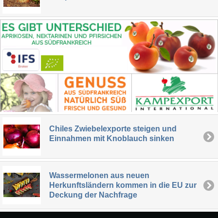
Chiles Zwiebelexporte steigen und
Einnahmen mit Knoblauch sinken
Wassermelonen aus neuen
Herkunftsländern kommen in die EU zur
Deckung der Nachfrage