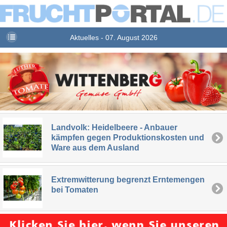
Aktuelles - 07. August 2026
Landvolk: Heidelbeere - Anbauer
kämpfen gegen Produktionskosten und
Ware aus dem Ausland
Extremwitterung begrenzt Erntemengen
bei Tomaten