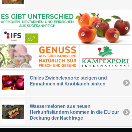
Chiles Zwiebelexporte steigen und
Einnahmen mit Knoblauch sinken
Wassermelonen aus neuen
Herkunftsländern kommen in die EU zur
Deckung der Nachfrage