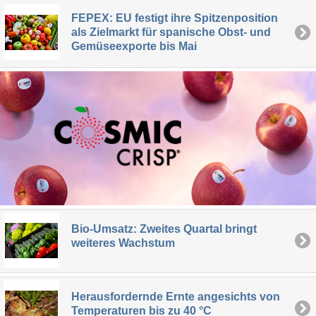
FEPEX: EU festigt ihre Spitzenposition
als Zielmarkt für spanische Obst- und
Gemüseexporte bis Mai
Bio-Umsatz: Zweites Quartal bringt
weiteres Wachstum
Herausfordernde Ernte angesichts von
Temperaturen bis zu 40 °C