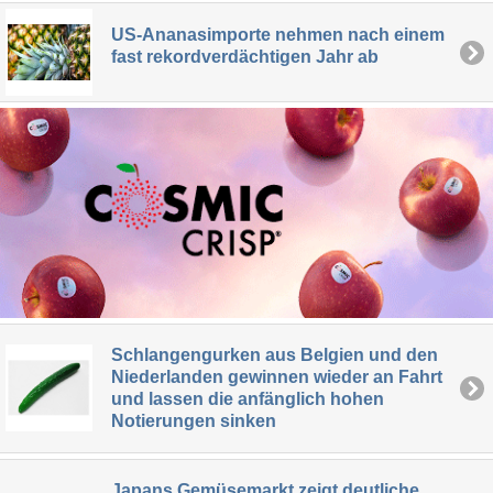
US-Ananasimporte nehmen nach einem
fast rekordverdächtigen Jahr ab
Schlangengurken aus Belgien und den
Niederlanden gewinnen wieder an Fahrt
und lassen die anfänglich hohen
Notierungen sinken
Japans Gemüsemarkt zeigt deutliche