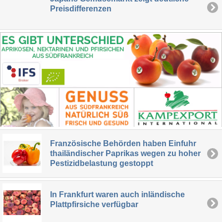
Preisdifferenzen
Französische Behörden haben Einfuhr
thailändischer Paprikas wegen zu hoher
Pestizidbelastung gestoppt
In Frankfurt waren auch inländische
Plattpfirsiche verfügbar