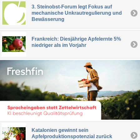
3. Steinobst-Forum legt Fokus auf
mechanische Unkrautregulierung und
Bewässerung
Frankreich: Diesjährige Apfelernte 5%
niedriger als im Vorjahr
Katalonien gewinnt sein
Apfelproduktionspotenzial zurück