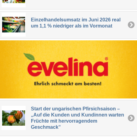
Einzelhandelsumsatz im Juni 2026 real
um 1,1 % niedriger als im Vormonat
Start der ungarischen Pfirsichsaison –
„Auf die Kunden und Kundinnen warten
Früchte mit hervorragendem
Geschmack“