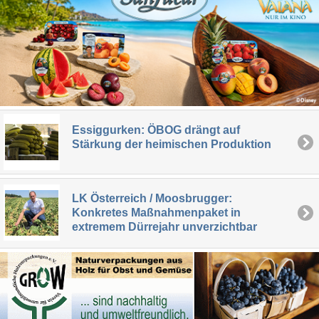
Essiggurken: ÖBOG drängt auf
Stärkung der heimischen Produktion
LK Österreich / Moosbrugger:
Konkretes Maßnahmenpaket in
extremem Dürrejahr unverzichtbar