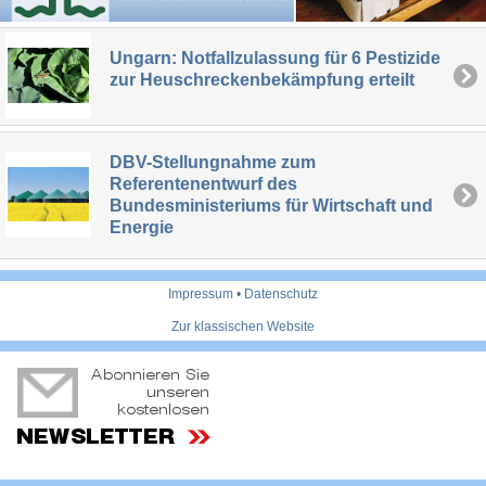
Ungarn: Notfallzulassung für 6 Pestizide
zur Heuschreckenbekämpfung erteilt
DBV-Stellungnahme zum
Referentenentwurf des
Bundesministeriums für Wirtschaft und
Energie
Impressum
•
Datenschutz
Zur klassischen Website