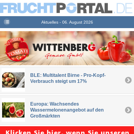
Aktuelles - 06. August 2026
BLE: Multitalent Birne - Pro-Kopf-
Verbrauch steigt um 17%
Europa: Wachsendes
Wassermelonenangebot auf den
Großmärkten