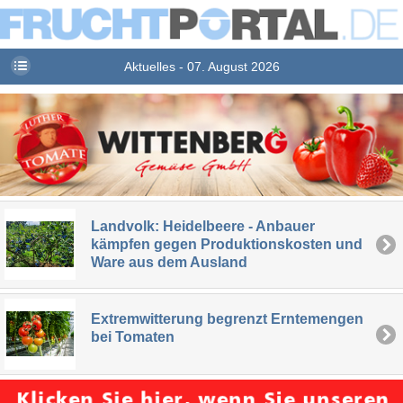
Aktuelles - 07. August 2026
Landvolk: Heidelbeere - Anbauer
kämpfen gegen Produktionskosten und
Ware aus dem Ausland
Extremwitterung begrenzt Erntemengen
bei Tomaten