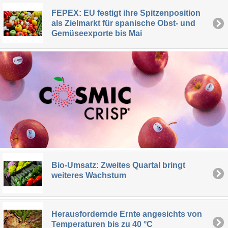
FEPEX: EU festigt ihre Spitzenposition
als Zielmarkt für spanische Obst- und
Gemüseexporte bis Mai
Bio-Umsatz: Zweites Quartal bringt
weiteres Wachstum
Herausfordernde Ernte angesichts von
Temperaturen bis zu 40 °C