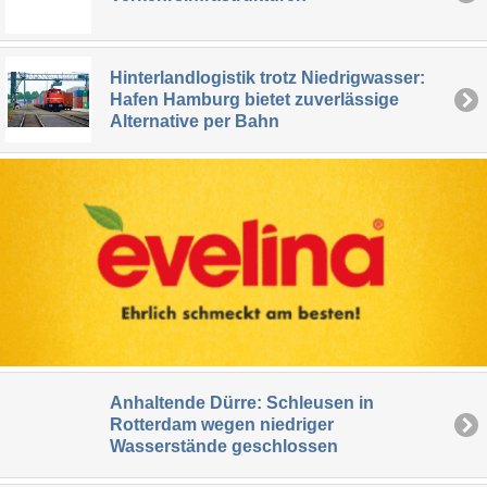
Hinterlandlogistik trotz Niedrigwasser:
Hafen Hamburg bietet zuverlässige
Alternative per Bahn
Anhaltende Dürre: Schleusen in
Rotterdam wegen niedriger
Wasserstände geschlossen