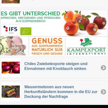
Chiles Zwiebelexporte steigen und
Einnahmen mit Knoblauch sinken
Wassermelonen aus neuen
Herkunftsländern kommen in die EU zur
Deckung der Nachfrage