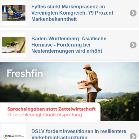
Fyffes stärkt Markenpräsenz im
Vereinigten Königreich: 79 Prozent
Markenbekanntheit
Baden-Württemberg: Asiatische
Hornisse - Förderung bei
Nestentfernungen wird erhöht
DSLV fordert Investitionen in resilientere
Verkehrsinfrastrukturen