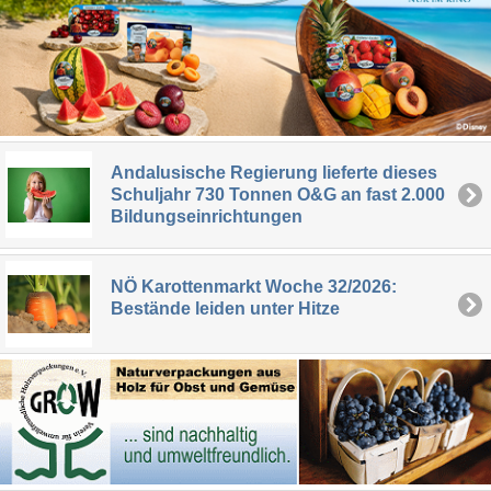
Andalusische Regierung lieferte dieses
Schuljahr 730 Tonnen O&G an fast 2.000
Bildungseinrichtungen
NÖ Karottenmarkt Woche 32/2026:
Bestände leiden unter Hitze