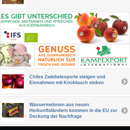
Chiles Zwiebelexporte steigen und
Einnahmen mit Knoblauch sinken
Wassermelonen aus neuen
Herkunftsländern kommen in die EU zur
Deckung der Nachfrage