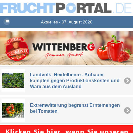
Aktuelles - 07. August 2026
Landvolk: Heidelbeere - Anbauer
kämpfen gegen Produktionskosten und
Ware aus dem Ausland
Extremwitterung begrenzt Erntemengen
bei Tomaten