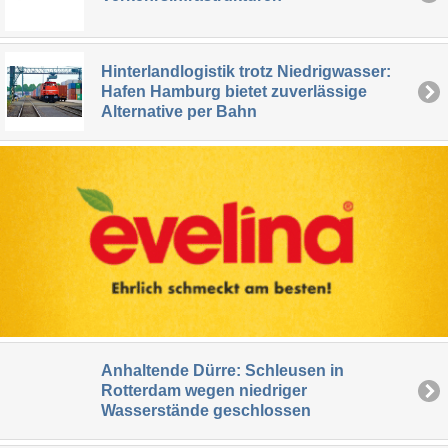
Hinterlandlogistik trotz Niedrigwasser:
Hafen Hamburg bietet zuverlässige
Alternative per Bahn
Anhaltende Dürre: Schleusen in
Rotterdam wegen niedriger
Wasserstände geschlossen