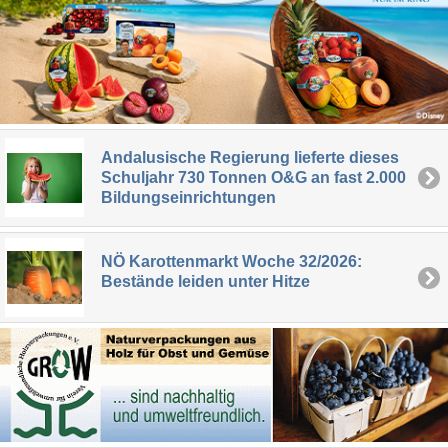
Andalusische Regierung lieferte dieses
Schuljahr 730 Tonnen O&G an fast 2.000
Bildungseinrichtungen
NÖ Karottenmarkt Woche 32/2026:
Bestände leiden unter Hitze