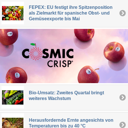
FEPEX: EU festigt ihre Spitzenposition
als Zielmarkt für spanische Obst- und
Gemüseexporte bis Mai
Bio-Umsatz: Zweites Quartal bringt
weiteres Wachstum
Herausfordernde Ernte angesichts von
Temperaturen bis zu 40 °C