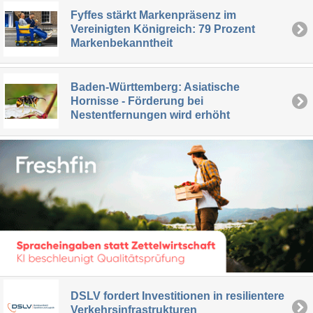
Fyffes stärkt Markenpräsenz im
Vereinigten Königreich: 79 Prozent
Markenbekanntheit
Baden-Württemberg: Asiatische
Hornisse - Förderung bei
Nestentfernungen wird erhöht
DSLV fordert Investitionen in resilientere
Verkehrsinfrastrukturen