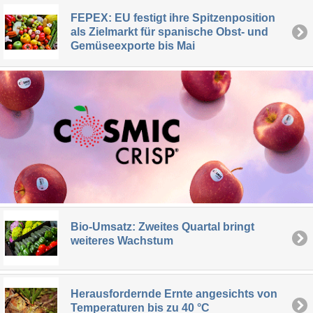
FEPEX: EU festigt ihre Spitzenposition
als Zielmarkt für spanische Obst- und
Gemüseexporte bis Mai
Bio-Umsatz: Zweites Quartal bringt
weiteres Wachstum
Herausfordernde Ernte angesichts von
Temperaturen bis zu 40 °C