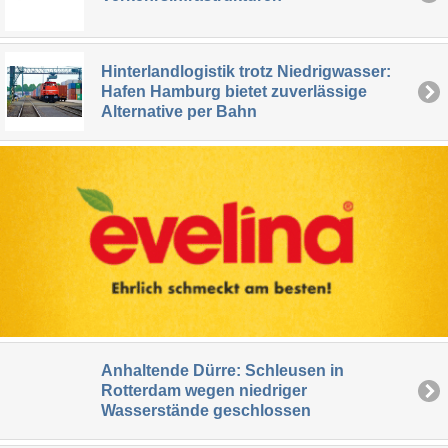
Hinterlandlogistik trotz Niedrigwasser:
Hafen Hamburg bietet zuverlässige
Alternative per Bahn
Anhaltende Dürre: Schleusen in
Rotterdam wegen niedriger
Wasserstände geschlossen