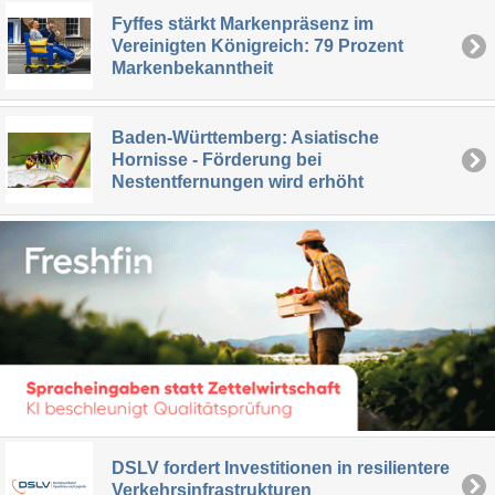
Fyffes stärkt Markenpräsenz im
Vereinigten Königreich: 79 Prozent
Markenbekanntheit
Baden-Württemberg: Asiatische
Hornisse - Förderung bei
Nestentfernungen wird erhöht
DSLV fordert Investitionen in resilientere
Verkehrsinfrastrukturen