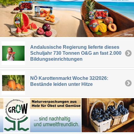
Andalusische Regierung lieferte dieses
Schuljahr 730 Tonnen O&G an fast 2.000
Bildungseinrichtungen
NÖ Karottenmarkt Woche 32/2026:
Bestände leiden unter Hitze