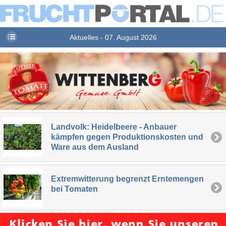
Aktuelles - 07. August 2026
Landvolk: Heidelbeere - Anbauer
kämpfen gegen Produktionskosten und
Ware aus dem Ausland
Extremwitterung begrenzt Erntemengen
bei Tomaten