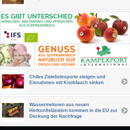
Chiles Zwiebelexporte steigen und
Einnahmen mit Knoblauch sinken
Wassermelonen aus neuen
Herkunftsländern kommen in die EU zur
Deckung der Nachfrage