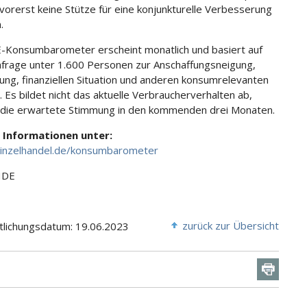
orerst keine Stütze für eine konjunkturelle Verbesserung
.
Konsumbarometer erscheint monatlich und basiert auf
frage unter 1.600 Personen zur Anschaffungsneigung,
ung, finanziellen Situation und anderen konsumrelevanten
. Es bildet nicht das aktuelle Verbraucherverhalten ab,
die erwartete Stimmung in den kommenden drei Monaten.
 Informationen unter:
einzelhandel.de/konsumbarometer
HDE
zurück zur Übersicht
tlichungsdatum: 19.06.2023