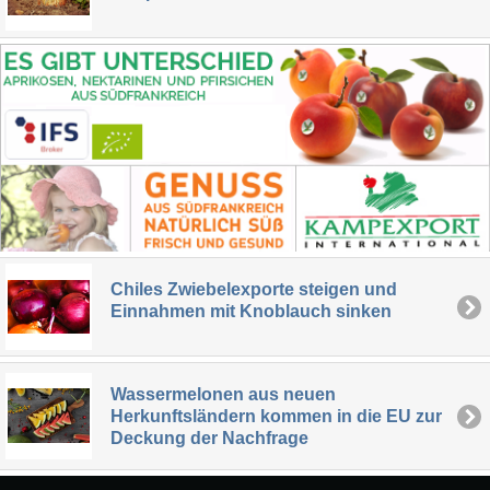
Chiles Zwiebelexporte steigen und
Einnahmen mit Knoblauch sinken
Wassermelonen aus neuen
Herkunftsländern kommen in die EU zur
Deckung der Nachfrage