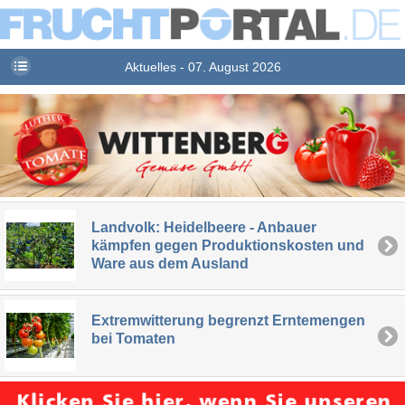
Aktuelles - 07. August 2026
Landvolk: Heidelbeere - Anbauer
kämpfen gegen Produktionskosten und
Ware aus dem Ausland
Extremwitterung begrenzt Erntemengen
bei Tomaten