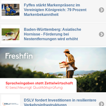
Fyffes stärkt Markenpräsenz im
Vereinigten Königreich: 79 Prozent
Markenbekanntheit
Baden-Württemberg: Asiatische
Hornisse - Förderung bei
Nestentfernungen wird erhöht
DSLV fordert Investitionen in resilientere
Verkehrsinfrastrukturen