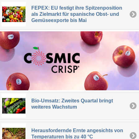
FEPEX: EU festigt ihre Spitzenposition
als Zielmarkt für spanische Obst- und
Gemüseexporte bis Mai
Bio-Umsatz: Zweites Quartal bringt
weiteres Wachstum
Herausfordernde Ernte angesichts von
Temperaturen bis zu 40 °C