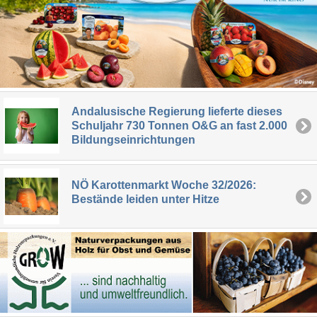
Andalusische Regierung lieferte dieses
Schuljahr 730 Tonnen O&G an fast 2.000
Bildungseinrichtungen
NÖ Karottenmarkt Woche 32/2026:
Bestände leiden unter Hitze