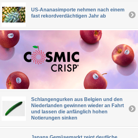
US-Ananasimporte nehmen nach einem
fast rekordverdächtigen Jahr ab
Schlangengurken aus Belgien und den
Niederlanden gewinnen wieder an Fahrt
und lassen die anfänglich hohen
Notierungen sinken
Japans Gemüsemarkt zeigt deutliche