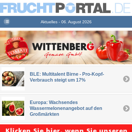
Aktuelles - 06. August 2026
BLE: Multitalent Birne - Pro-Kopf-
Verbrauch steigt um 17%
Europa: Wachsendes
Wassermelonenangebot auf den
Großmärkten