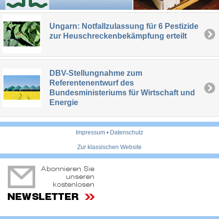
Ungarn: Notfallzulassung für 6 Pestizide
zur Heuschreckenbekämpfung erteilt
DBV-Stellungnahme zum
Referentenentwurf des
Bundesministeriums für Wirtschaft und
Energie
Impressum
•
Datenschutz
Zur klassischen Website