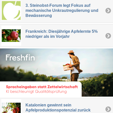
3. Steinobst-Forum legt Fokus auf
mechanische Unkrautregulierung und
Bewässerung
Frankreich: Diesjährige Apfelernte 5%
niedriger als im Vorjahr
Katalonien gewinnt sein
Apfelproduktionspotenzial zurück