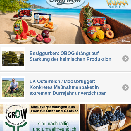
Essiggurken: ÖBOG drängt auf
Stärkung der heimischen Produktion
LK Österreich / Moosbrugger:
Konkretes Maßnahmenpaket in
extremem Dürrejahr unverzichtbar