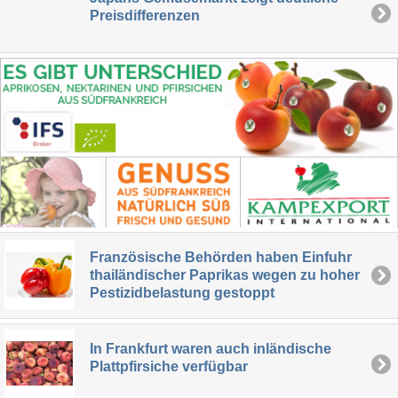
Preisdifferenzen
Französische Behörden haben Einfuhr
thailändischer Paprikas wegen zu hoher
Pestizidbelastung gestoppt
In Frankfurt waren auch inländische
Plattpfirsiche verfügbar