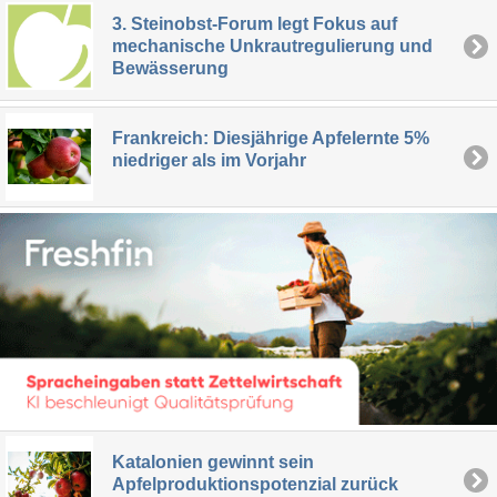
3. Steinobst-Forum legt Fokus auf
mechanische Unkrautregulierung und
Bewässerung
Frankreich: Diesjährige Apfelernte 5%
niedriger als im Vorjahr
Katalonien gewinnt sein
Apfelproduktionspotenzial zurück