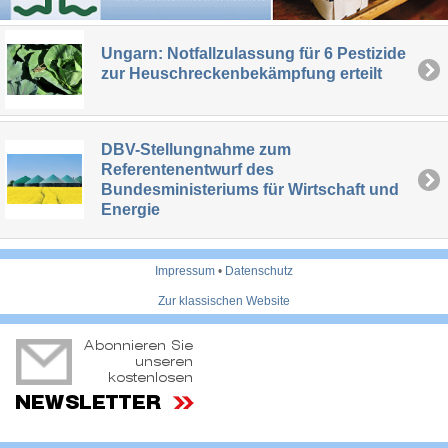
Ungarn: Notfallzulassung für 6 Pestizide
zur Heuschreckenbekämpfung erteilt
DBV-Stellungnahme zum
Referentenentwurf des
Bundesministeriums für Wirtschaft und
Energie
Impressum
•
Datenschutz
Zur klassischen Website