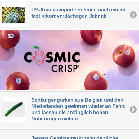
US-Ananasimporte nehmen nach einem
fast rekordverdächtigen Jahr ab
Schlangengurken aus Belgien und den
Niederlanden gewinnen wieder an Fahrt
und lassen die anfänglich hohen
Notierungen sinken
Japans Gemüsemarkt zeigt deutliche