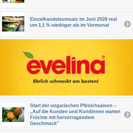
Einzelhandelsumsatz im Juni 2026 real
um 1,1 % niedriger als im Vormonat
Start der ungarischen Pfirsichsaison –
„Auf die Kunden und Kundinnen warten
Früchte mit hervorragendem
Geschmack“