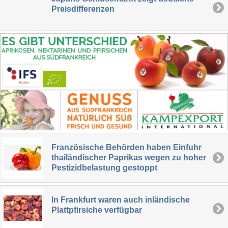
Preisdifferenzen
Französische Behörden haben Einfuhr
thailändischer Paprikas wegen zu hoher
Pestizidbelastung gestoppt
In Frankfurt waren auch inländische
Plattpfirsiche verfügbar