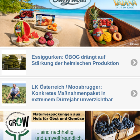
Essiggurken: ÖBOG drängt auf
Stärkung der heimischen Produktion
LK Österreich / Moosbrugger:
Konkretes Maßnahmenpaket in
extremem Dürrejahr unverzichtbar