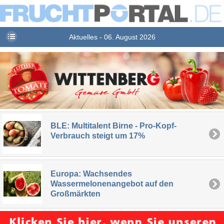
Aktuelles - 06. August 2026
BLE: Multitalent Birne - Pro-Kopf-
Verbrauch steigt um 17%
Europa: Wachsendes
Wassermelonenangebot auf den
Großmärkten