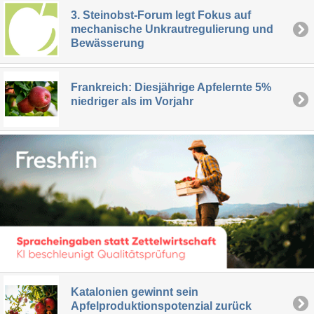
3. Steinobst-Forum legt Fokus auf
mechanische Unkrautregulierung und
Bewässerung
Frankreich: Diesjährige Apfelernte 5%
niedriger als im Vorjahr
Katalonien gewinnt sein
Apfelproduktionspotenzial zurück