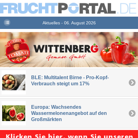
Aktuelles - 06. August 2026
BLE: Multitalent Birne - Pro-Kopf-
Verbrauch steigt um 17%
Europa: Wachsendes
Wassermelonenangebot auf den
Großmärkten