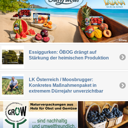
Essiggurken: ÖBOG drängt auf
Stärkung der heimischen Produktion
LK Österreich / Moosbrugger:
Konkretes Maßnahmenpaket in
extremem Dürrejahr unverzichtbar