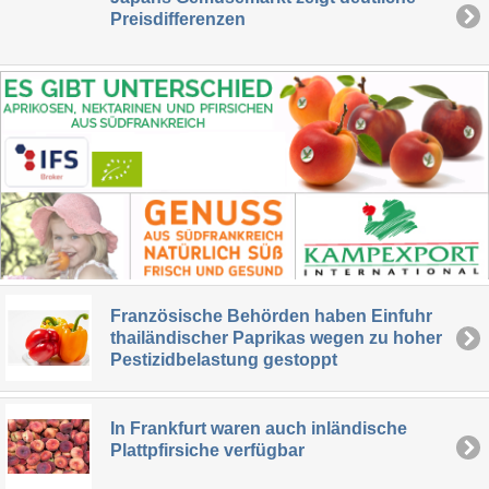
Preisdifferenzen
Französische Behörden haben Einfuhr
thailändischer Paprikas wegen zu hoher
Pestizidbelastung gestoppt
In Frankfurt waren auch inländische
Plattpfirsiche verfügbar