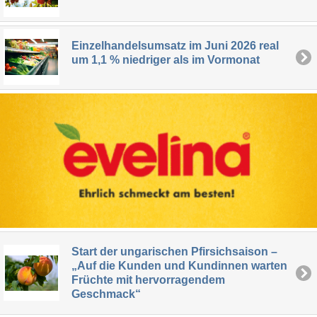
Einzelhandelsumsatz im Juni 2026 real
um 1,1 % niedriger als im Vormonat
Start der ungarischen Pfirsichsaison –
„Auf die Kunden und Kundinnen warten
Früchte mit hervorragendem
Geschmack“