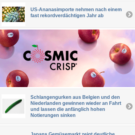
US-Ananasimporte nehmen nach einem
fast rekordverdächtigen Jahr ab
Schlangengurken aus Belgien und den
Niederlanden gewinnen wieder an Fahrt
und lassen die anfänglich hohen
Notierungen sinken
Japans Gemüsemarkt zeigt deutliche