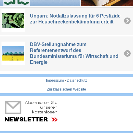
Ungarn: Notfallzulassung für 6 Pestizide
zur Heuschreckenbekämpfung erteilt
DBV-Stellungnahme zum
Referentenentwurf des
Bundesministeriums für Wirtschaft und
Energie
Impressum
•
Datenschutz
Zur klassischen Website