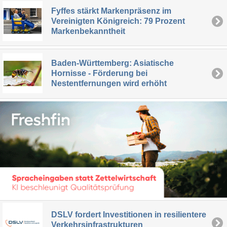
Fyffes stärkt Markenpräsenz im
Vereinigten Königreich: 79 Prozent
Markenbekanntheit
Baden-Württemberg: Asiatische
Hornisse - Förderung bei
Nestentfernungen wird erhöht
DSLV fordert Investitionen in resilientere
Verkehrsinfrastrukturen