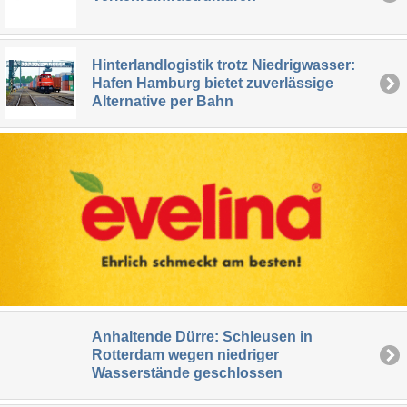
Hinterlandlogistik trotz Niedrigwasser:
Hafen Hamburg bietet zuverlässige
Alternative per Bahn
Anhaltende Dürre: Schleusen in
Rotterdam wegen niedriger
Wasserstände geschlossen