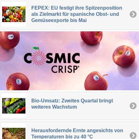
FEPEX: EU festigt ihre Spitzenposition
als Zielmarkt für spanische Obst- und
Gemüseexporte bis Mai
Bio-Umsatz: Zweites Quartal bringt
weiteres Wachstum
Herausfordernde Ernte angesichts von
Temperaturen bis zu 40 °C