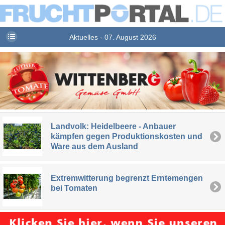
Aktuelles - 07. August 2026
Landvolk: Heidelbeere - Anbauer
kämpfen gegen Produktionskosten und
Ware aus dem Ausland
Extremwitterung begrenzt Erntemengen
bei Tomaten