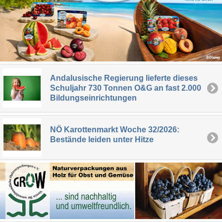
Andalusische Regierung lieferte dieses
Schuljahr 730 Tonnen O&G an fast 2.000
Bildungseinrichtungen
NÖ Karottenmarkt Woche 32/2026:
Bestände leiden unter Hitze