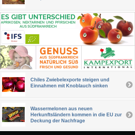
Chiles Zwiebelexporte steigen und
Einnahmen mit Knoblauch sinken
Wassermelonen aus neuen
Herkunftsländern kommen in die EU zur
Deckung der Nachfrage