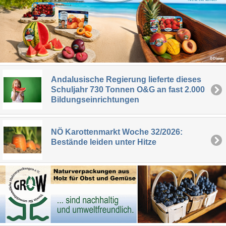
Andalusische Regierung lieferte dieses
Schuljahr 730 Tonnen O&G an fast 2.000
Bildungseinrichtungen
NÖ Karottenmarkt Woche 32/2026:
Bestände leiden unter Hitze