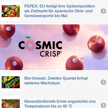
FEPEX: EU festigt ihre Spitzenposition
als Zielmarkt für spanische Obst- und
Gemüseexporte bis Mai
Bio-Umsatz: Zweites Quartal bringt
weiteres Wachstum
Herausfordernde Ernte angesichts von
Temperaturen bis zu 40 °C