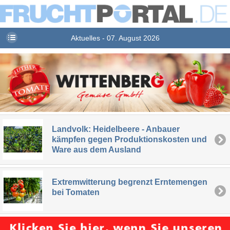
Aktuelles - 07. August 2026
Landvolk: Heidelbeere - Anbauer
kämpfen gegen Produktionskosten und
Ware aus dem Ausland
Extremwitterung begrenzt Erntemengen
bei Tomaten