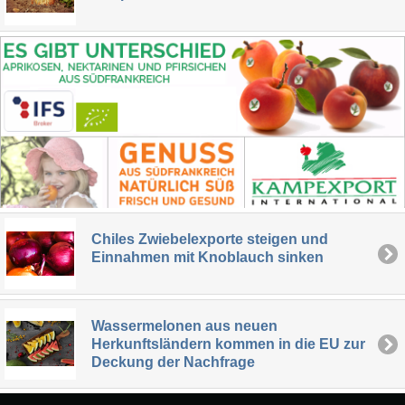
Chiles Zwiebelexporte steigen und
Einnahmen mit Knoblauch sinken
Wassermelonen aus neuen
Herkunftsländern kommen in die EU zur
Deckung der Nachfrage