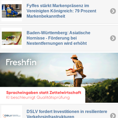
Fyffes stärkt Markenpräsenz im
Vereinigten Königreich: 79 Prozent
Markenbekanntheit
Baden-Württemberg: Asiatische
Hornisse - Förderung bei
Nestentfernungen wird erhöht
DSLV fordert Investitionen in resilientere
Verkehrsinfrastrukturen