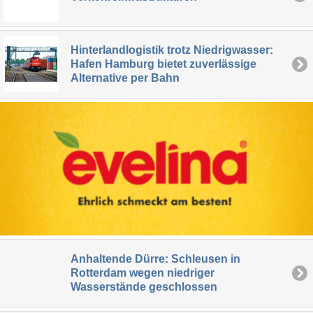
Hinterlandlogistik trotz Niedrigwasser:
Hafen Hamburg bietet zuverlässige
Alternative per Bahn
Anhaltende Dürre: Schleusen in
Rotterdam wegen niedriger
Wasserstände geschlossen