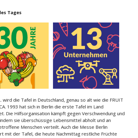
des Tages
.. wird die Tafel in Deutschland, genau so alt wie die FRUIT
A. 1993 hat sich in Berlin die erste Tafel im Land
t. Die Hilfsorganisation kämpft gegen Verschwendung und
indem sie überschüssige Lebensmittel abholt und an
troffene Menschen verteilt. Auch die Messe Berlin
rt mit der Tafel, die heute Nachmittag restliche Früchte