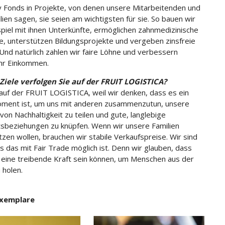
Fonds in Projekte, von denen unsere Mitarbeitenden und
lien sagen, sie seien am wichtigsten für sie. So bauen wir
piel mit ihnen Unterkünfte, ermöglichen zahnmedizinische
, unterstützen Bildungsprojekte und vergeben zinsfreie
 Und natürlich zahlen wir faire Löhne und verbessern
ihr Einkommen.
Ziele verfolgen Sie auf der FRUIT LOGISTICA?
 auf der FRUIT LOGISTICA, weil wir denken, dass es ein
ment ist, um uns mit anderen zusammenzutun, unsere
von Nachhaltigkeit zu teilen und gute, langlebige
sbeziehungen zu knüpfen. Wenn wir unsere Familien
tzen wollen, brauchen wir stabile Verkaufspreise. Wir sind
ss das mit Fair Trade möglich ist. Denn wir glauben, dass
eine treibende Kraft sein können, um Menschen aus der
 holen.
xemplare