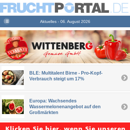
Aktuelles - 06. August 2026
BLE: Multitalent Birne - Pro-Kopf-
Verbrauch steigt um 17%
Europa: Wachsendes
Wassermelonenangebot auf den
Großmärkten