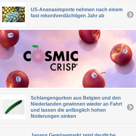
US-Ananasimporte nehmen nach einem
fast rekordverdächtigen Jahr ab
Schlangengurken aus Belgien und den
Niederlanden gewinnen wieder an Fahrt
und lassen die anfänglich hohen
Notierungen sinken
Japans Gemüsemarkt zeigt deutliche