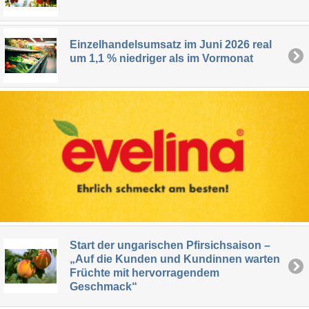
Einzelhandelsumsatz im Juni 2026 real
um 1,1 % niedriger als im Vormonat
Start der ungarischen Pfirsichsaison –
„Auf die Kunden und Kundinnen warten
Früchte mit hervorragendem
Geschmack“