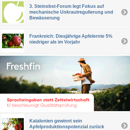
3. Steinobst-Forum legt Fokus auf
mechanische Unkrautregulierung und
Bewässerung
Frankreich: Diesjährige Apfelernte 5%
niedriger als im Vorjahr
Katalonien gewinnt sein
Apfelproduktionspotenzial zurück