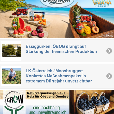
Essiggurken: ÖBOG drängt auf
Stärkung der heimischen Produktion
LK Österreich / Moosbrugger:
Konkretes Maßnahmenpaket in
extremem Dürrejahr unverzichtbar