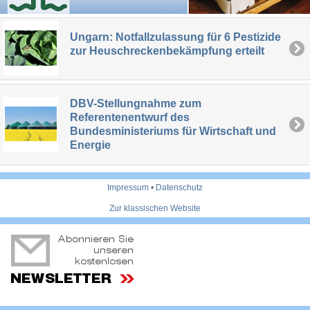
Ungarn: Notfallzulassung für 6 Pestizide
zur Heuschreckenbekämpfung erteilt
DBV-Stellungnahme zum
Referentenentwurf des
Bundesministeriums für Wirtschaft und
Energie
Impressum
•
Datenschutz
Zur klassischen Website