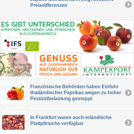
Preisdifferenzen
Französische Behörden haben Einfuhr
thailändischer Paprikas wegen zu hoher
Pestizidbelastung gestoppt
In Frankfurt waren auch inländische
Plattpfirsiche verfügbar