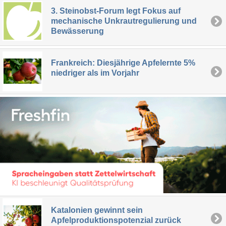
3. Steinobst-Forum legt Fokus auf
mechanische Unkrautregulierung und
Bewässerung
Frankreich: Diesjährige Apfelernte 5%
niedriger als im Vorjahr
Katalonien gewinnt sein
Apfelproduktionspotenzial zurück