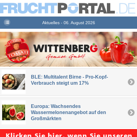
Aktuelles - 06. August 2026
BLE: Multitalent Birne - Pro-Kopf-
Verbrauch steigt um 17%
Europa: Wachsendes
Wassermelonenangebot auf den
Großmärkten