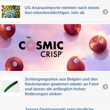
US-Ananasimporte nehmen nach einem
fast rekordverdächtigen Jahr ab
Schlangengurken aus Belgien und den
Niederlanden gewinnen wieder an Fahrt
und lassen die anfänglich hohen
Notierungen sinken
Japans Gemüsemarkt zeigt deutliche