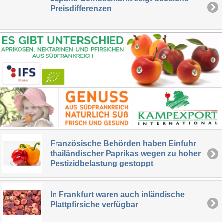
Preisdifferenzen
Französische Behörden haben Einfuhr
thailändischer Paprikas wegen zu hoher
Pestizidbelastung gestoppt
In Frankfurt waren auch inländische
Plattpfirsiche verfügbar