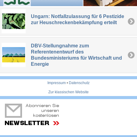
Ungarn: Notfallzulassung für 6 Pestizide
zur Heuschreckenbekämpfung erteilt
DBV-Stellungnahme zum
Referentenentwurf des
Bundesministeriums für Wirtschaft und
Energie
Impressum
•
Datenschutz
Zur klassischen Website