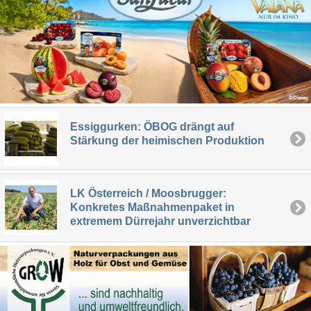
Essiggurken: ÖBOG drängt auf
Stärkung der heimischen Produktion
LK Österreich / Moosbrugger:
Konkretes Maßnahmenpaket in
extremem Dürrejahr unverzichtbar