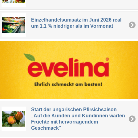
Einzelhandelsumsatz im Juni 2026 real
um 1,1 % niedriger als im Vormonat
Start der ungarischen Pfirsichsaison –
„Auf die Kunden und Kundinnen warten
Früchte mit hervorragendem
Geschmack“