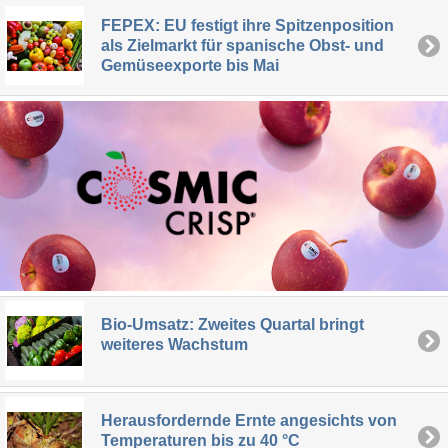
FEPEX: EU festigt ihre Spitzenposition
als Zielmarkt für spanische Obst- und
Gemüseexporte bis Mai
Bio-Umsatz: Zweites Quartal bringt
weiteres Wachstum
Herausfordernde Ernte angesichts von
Temperaturen bis zu 40 °C