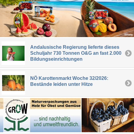
Andalusische Regierung lieferte dieses
Schuljahr 730 Tonnen O&G an fast 2.000
Bildungseinrichtungen
NÖ Karottenmarkt Woche 32/2026:
Bestände leiden unter Hitze