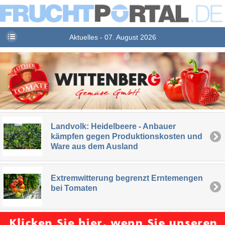
Aktuelles - 07. August 2026
Landvolk: Heidelbeere - Anbauer
kämpfen gegen Produktionskosten und
Ware aus dem Ausland
Extremwitterung begrenzt Erntemengen
bei Tomaten