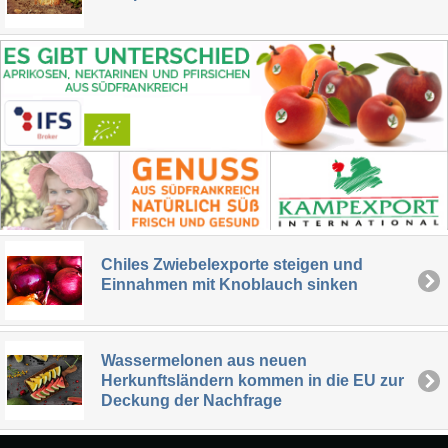
Chiles Zwiebelexporte steigen und
Einnahmen mit Knoblauch sinken
Wassermelonen aus neuen
Herkunftsländern kommen in die EU zur
Deckung der Nachfrage