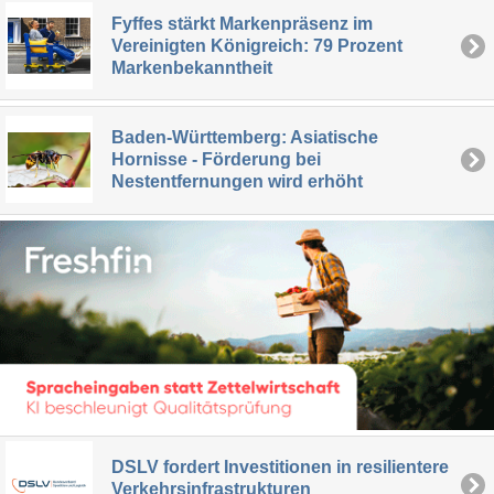
Fyffes stärkt Markenpräsenz im
Vereinigten Königreich: 79 Prozent
Markenbekanntheit
Baden-Württemberg: Asiatische
Hornisse - Förderung bei
Nestentfernungen wird erhöht
DSLV fordert Investitionen in resilientere
Verkehrsinfrastrukturen