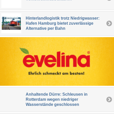
Hinterlandlogistik trotz Niedrigwasser:
Hafen Hamburg bietet zuverlässige
Alternative per Bahn
Anhaltende Dürre: Schleusen in
Rotterdam wegen niedriger
Wasserstände geschlossen