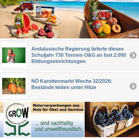
Andalusische Regierung lieferte dieses
Schuljahr 730 Tonnen O&G an fast 2.000
Bildungseinrichtungen
NÖ Karottenmarkt Woche 32/2026:
Bestände leiden unter Hitze