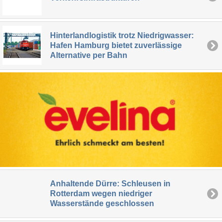
Hinterlandlogistik trotz Niedrigwasser:
Hafen Hamburg bietet zuverlässige
Alternative per Bahn
Anhaltende Dürre: Schleusen in
Rotterdam wegen niedriger
Wasserstände geschlossen