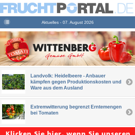
Aktuelles - 07. August 2026
Landvolk: Heidelbeere - Anbauer
kämpfen gegen Produktionskosten und
Ware aus dem Ausland
Extremwitterung begrenzt Erntemengen
bei Tomaten