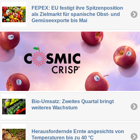
FEPEX: EU festigt ihre Spitzenposition
als Zielmarkt für spanische Obst- und
Gemüseexporte bis Mai
Bio-Umsatz: Zweites Quartal bringt
weiteres Wachstum
Herausfordernde Ernte angesichts von
Temperaturen bis zu 40 °C