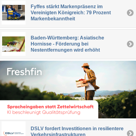
Fyffes stärkt Markenpräsenz im
Vereinigten Königreich: 79 Prozent
Markenbekanntheit
Baden-Württemberg: Asiatische
Hornisse - Förderung bei
Nestentfernungen wird erhöht
DSLV fordert Investitionen in resilientere
Verkehrsinfrastrukturen