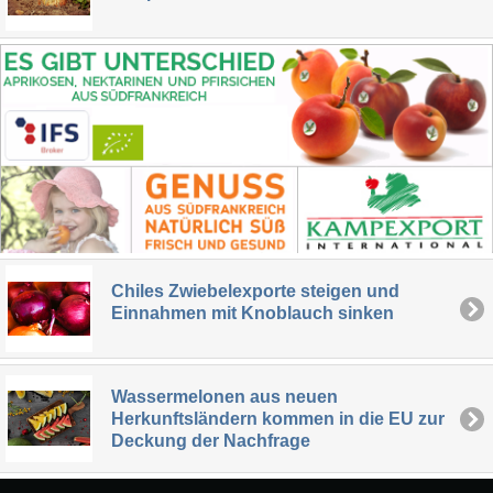
Chiles Zwiebelexporte steigen und
Einnahmen mit Knoblauch sinken
Wassermelonen aus neuen
Herkunftsländern kommen in die EU zur
Deckung der Nachfrage