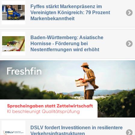
Fyffes stärkt Markenpräsenz im
Vereinigten Königreich: 79 Prozent
Markenbekanntheit
Baden-Württemberg: Asiatische
Hornisse - Förderung bei
Nestentfernungen wird erhöht
DSLV fordert Investitionen in resilientere
Verkehrsinfrastrukturen