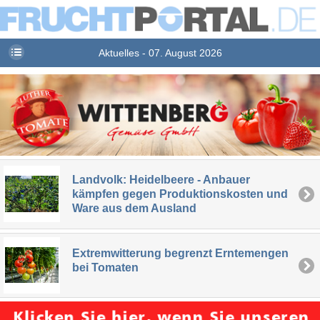
Aktuelles - 07. August 2026
Landvolk: Heidelbeere - Anbauer
kämpfen gegen Produktionskosten und
Ware aus dem Ausland
Extremwitterung begrenzt Erntemengen
bei Tomaten