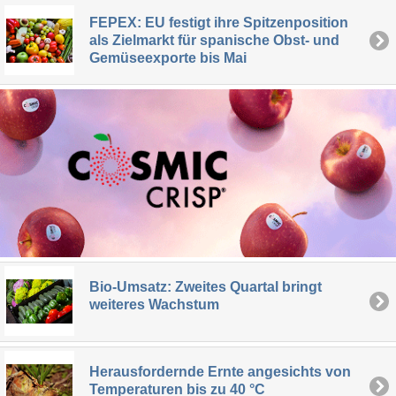
FEPEX: EU festigt ihre Spitzenposition
als Zielmarkt für spanische Obst- und
Gemüseexporte bis Mai
Bio-Umsatz: Zweites Quartal bringt
weiteres Wachstum
Herausfordernde Ernte angesichts von
Temperaturen bis zu 40 °C