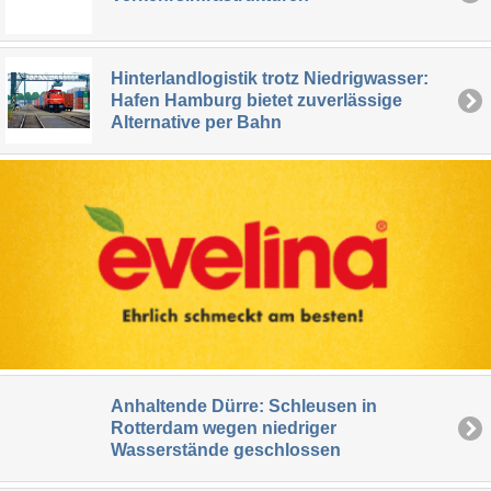
Hinterlandlogistik trotz Niedrigwasser:
Hafen Hamburg bietet zuverlässige
Alternative per Bahn
Anhaltende Dürre: Schleusen in
Rotterdam wegen niedriger
Wasserstände geschlossen