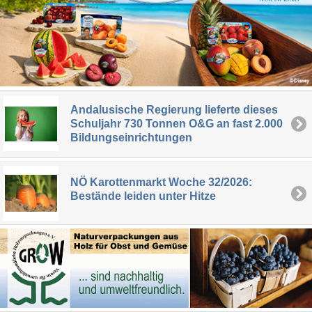
Andalusische Regierung lieferte dieses
Schuljahr 730 Tonnen O&G an fast 2.000
Bildungseinrichtungen
NÖ Karottenmarkt Woche 32/2026:
Bestände leiden unter Hitze