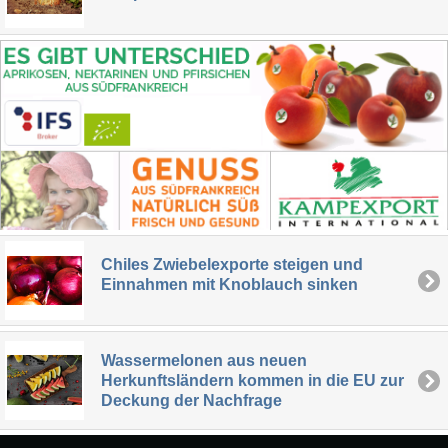
Chiles Zwiebelexporte steigen und
Einnahmen mit Knoblauch sinken
Wassermelonen aus neuen
Herkunftsländern kommen in die EU zur
Deckung der Nachfrage