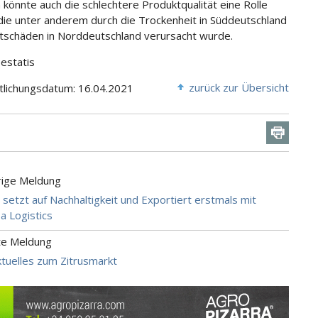
könnte auch die schlechtere Produktqualität eine Rolle
 die unter anderem durch die Trockenheit in Süddeutschland
tschäden in Norddeutschland verursacht wurde.
Destatis
zurück zur Übersicht
tlichungsdatum: 16.04.2021
rige Meldung
 setzt auf Nachhaltigkeit und Exportiert erstmals mit
a Logistics
te Meldung
tuelles zum Zitrusmarkt