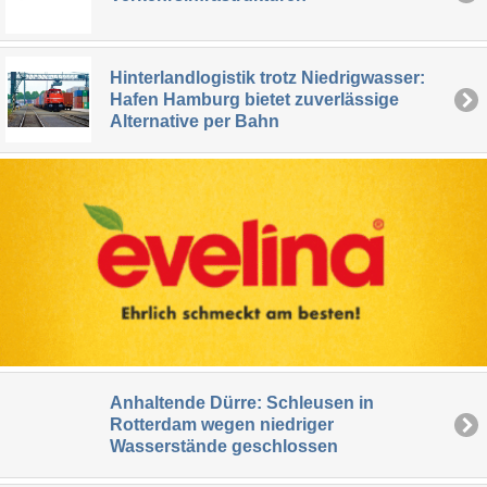
Hinterlandlogistik trotz Niedrigwasser:
Hafen Hamburg bietet zuverlässige
Alternative per Bahn
Anhaltende Dürre: Schleusen in
Rotterdam wegen niedriger
Wasserstände geschlossen