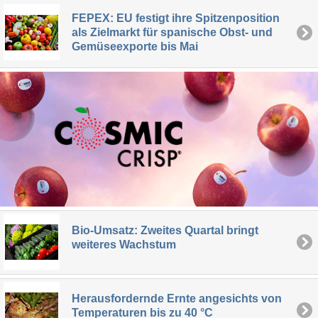
FEPEX: EU festigt ihre Spitzenposition
als Zielmarkt für spanische Obst- und
Gemüseexporte bis Mai
Bio-Umsatz: Zweites Quartal bringt
weiteres Wachstum
Herausfordernde Ernte angesichts von
Temperaturen bis zu 40 °C