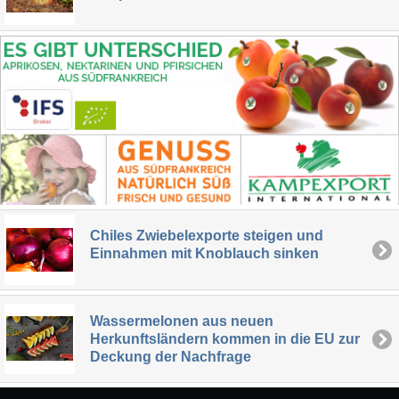
Chiles Zwiebelexporte steigen und
Einnahmen mit Knoblauch sinken
Wassermelonen aus neuen
Herkunftsländern kommen in die EU zur
Deckung der Nachfrage