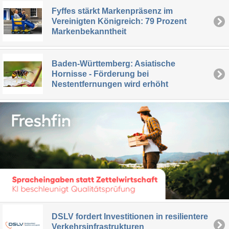
Fyffes stärkt Markenpräsenz im
Vereinigten Königreich: 79 Prozent
Markenbekanntheit
Baden-Württemberg: Asiatische
Hornisse - Förderung bei
Nestentfernungen wird erhöht
DSLV fordert Investitionen in resilientere
Verkehrsinfrastrukturen