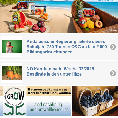
Andalusische Regierung lieferte dieses
Schuljahr 730 Tonnen O&G an fast 2.000
Bildungseinrichtungen
NÖ Karottenmarkt Woche 32/2026:
Bestände leiden unter Hitze