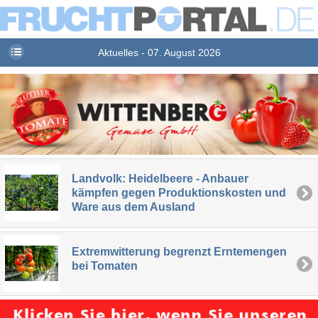
Aktuelles - 07. August 2026
Landvolk: Heidelbeere - Anbauer
kämpfen gegen Produktionskosten und
Ware aus dem Ausland
Extremwitterung begrenzt Erntemengen
bei Tomaten