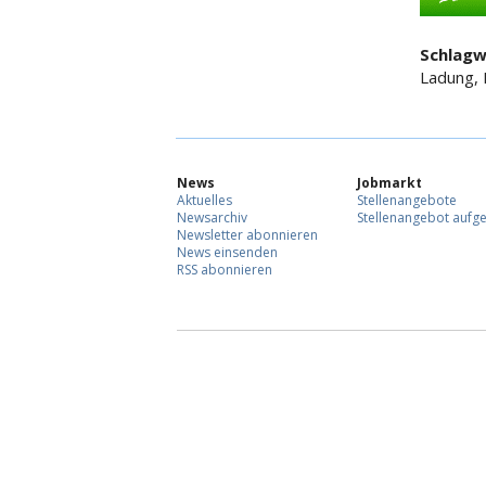
Schlagw
Ladung, 
News
Jobmarkt
Aktuelles
Stellenangebote
Newsarchiv
Stellenangebot aufg
Newsletter abonnieren
News einsenden
RSS abonnieren