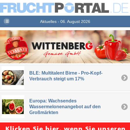
Aktuelles - 06. August 2026
BLE: Multitalent Birne - Pro-Kopf-
Verbrauch steigt um 17%
Europa: Wachsendes
Wassermelonenangebot auf den
Großmärkten