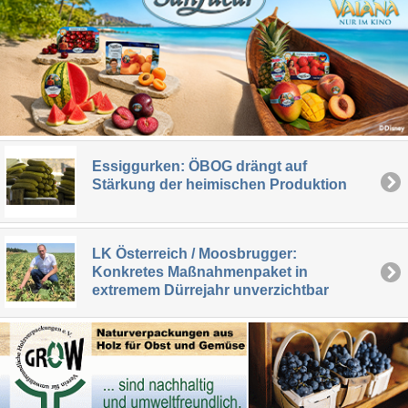
Essiggurken: ÖBOG drängt auf
Stärkung der heimischen Produktion
LK Österreich / Moosbrugger:
Konkretes Maßnahmenpaket in
extremem Dürrejahr unverzichtbar