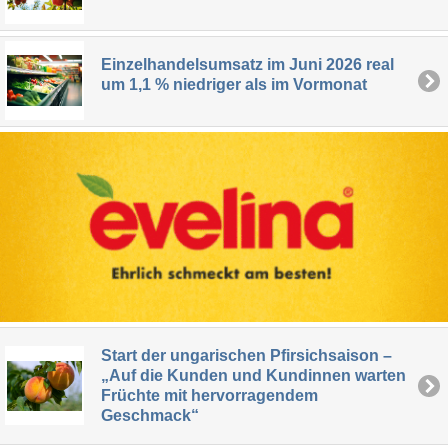
Einzelhandelsumsatz im Juni 2026 real
um 1,1 % niedriger als im Vormonat
Start der ungarischen Pfirsichsaison –
„Auf die Kunden und Kundinnen warten
Früchte mit hervorragendem
Geschmack“