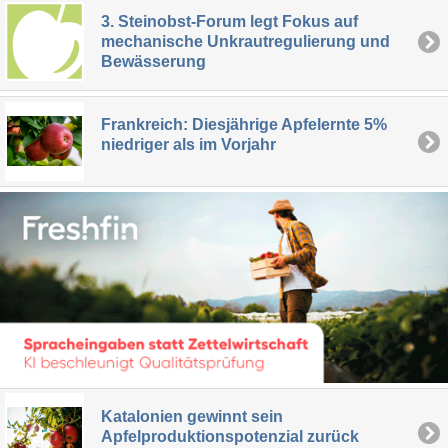
3. Steinobst-Forum legt Fokus auf
mechanische Unkrautregulierung und
Bewässerung
Frankreich: Diesjährige Apfelernte 5%
niedriger als im Vorjahr
Katalonien gewinnt sein
Apfelproduktionspotenzial zurück