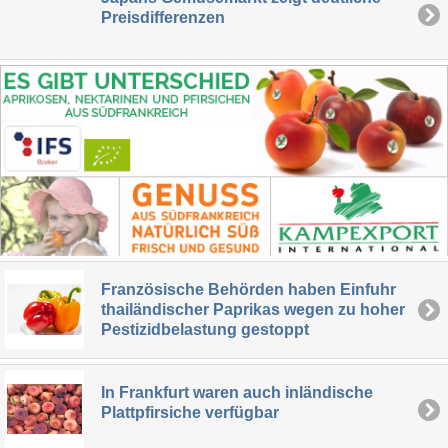
Preisdifferenzen
Französische Behörden haben Einfuhr
thailändischer Paprikas wegen zu hoher
Pestizidbelastung gestoppt
In Frankfurt waren auch inländische
Plattpfirsiche verfügbar