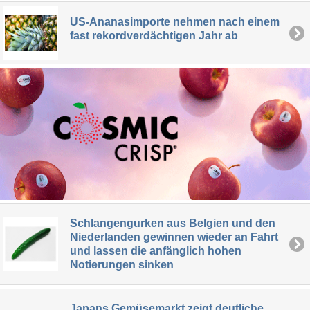
US-Ananasimporte nehmen nach einem
fast rekordverdächtigen Jahr ab
Schlangengurken aus Belgien und den
Niederlanden gewinnen wieder an Fahrt
und lassen die anfänglich hohen
Notierungen sinken
Japans Gemüsemarkt zeigt deutliche