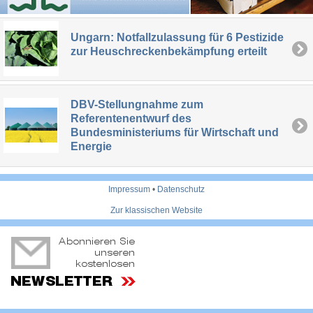
Ungarn: Notfallzulassung für 6 Pestizide
zur Heuschreckenbekämpfung erteilt
DBV-Stellungnahme zum
Referentenentwurf des
Bundesministeriums für Wirtschaft und
Energie
Impressum
•
Datenschutz
Zur klassischen Website