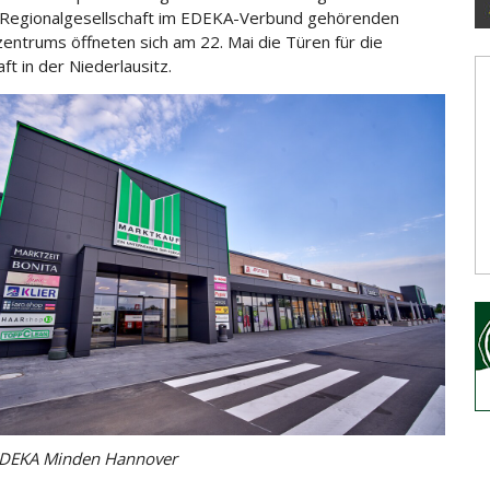
Regionalgesellschaft im EDEKA-Verbund gehörenden
zentrums öffneten sich am 22. Mai die Türen für die
ft in der Niederlausitz.
EDEKA Minden Hannover