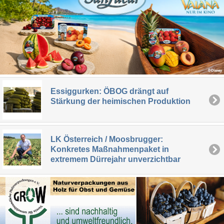
Essiggurken: ÖBOG drängt auf
Stärkung der heimischen Produktion
LK Österreich / Moosbrugger:
Konkretes Maßnahmenpaket in
extremem Dürrejahr unverzichtbar