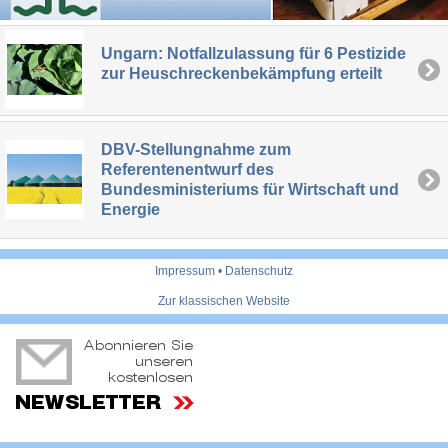
Ungarn: Notfallzulassung für 6 Pestizide
zur Heuschreckenbekämpfung erteilt
DBV-Stellungnahme zum
Referentenentwurf des
Bundesministeriums für Wirtschaft und
Energie
Impressum
•
Datenschutz
Zur klassischen Website