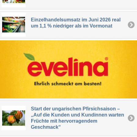
Einzelhandelsumsatz im Juni 2026 real
um 1,1 % niedriger als im Vormonat
Start der ungarischen Pfirsichsaison –
„Auf die Kunden und Kundinnen warten
Früchte mit hervorragendem
Geschmack“