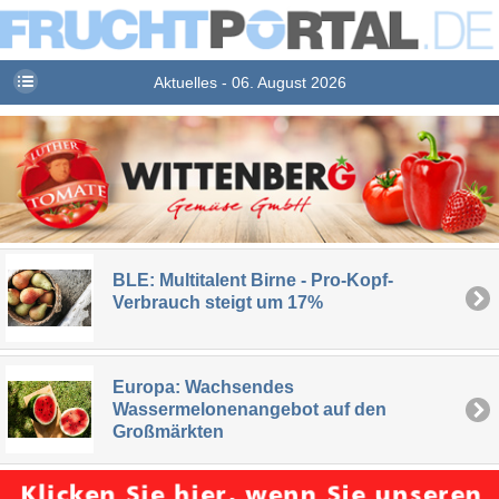
Aktuelles - 06. August 2026
BLE: Multitalent Birne - Pro-Kopf-
Verbrauch steigt um 17%
Europa: Wachsendes
Wassermelonenangebot auf den
Großmärkten