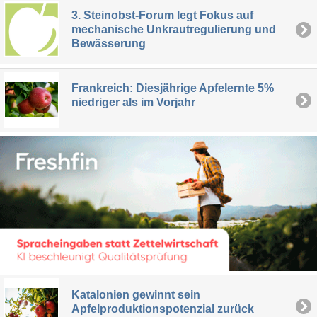
3. Steinobst-Forum legt Fokus auf
mechanische Unkrautregulierung und
Bewässerung
Frankreich: Diesjährige Apfelernte 5%
niedriger als im Vorjahr
Katalonien gewinnt sein
Apfelproduktionspotenzial zurück