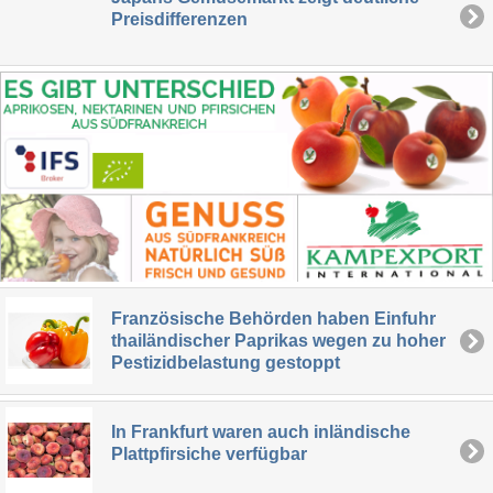
Preisdifferenzen
Französische Behörden haben Einfuhr
thailändischer Paprikas wegen zu hoher
Pestizidbelastung gestoppt
In Frankfurt waren auch inländische
Plattpfirsiche verfügbar