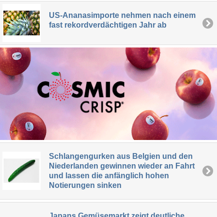
US-Ananasimporte nehmen nach einem
fast rekordverdächtigen Jahr ab
Schlangengurken aus Belgien und den
Niederlanden gewinnen wieder an Fahrt
und lassen die anfänglich hohen
Notierungen sinken
Japans Gemüsemarkt zeigt deutliche