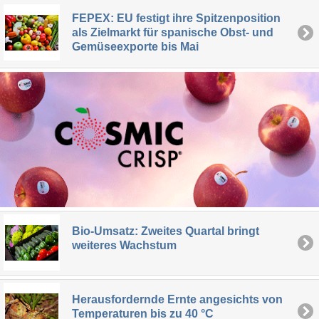
FEPEX: EU festigt ihre Spitzenposition
als Zielmarkt für spanische Obst- und
Gemüseexporte bis Mai
Bio-Umsatz: Zweites Quartal bringt
weiteres Wachstum
Herausfordernde Ernte angesichts von
Temperaturen bis zu 40 °C