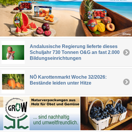
Andalusische Regierung lieferte dieses
Schuljahr 730 Tonnen O&G an fast 2.000
Bildungseinrichtungen
NÖ Karottenmarkt Woche 32/2026:
Bestände leiden unter Hitze