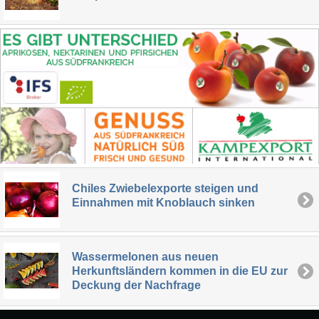
Chiles Zwiebelexporte steigen und
Einnahmen mit Knoblauch sinken
Wassermelonen aus neuen
Herkunftsländern kommen in die EU zur
Deckung der Nachfrage