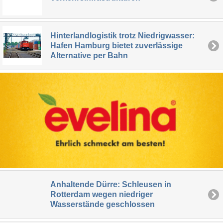
Hinterlandlogistik trotz Niedrigwasser:
Hafen Hamburg bietet zuverlässige
Alternative per Bahn
Anhaltende Dürre: Schleusen in
Rotterdam wegen niedriger
Wasserstände geschlossen