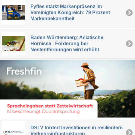
Fyffes stärkt Markenpräsenz im
Vereinigten Königreich: 79 Prozent
Markenbekanntheit
Baden-Württemberg: Asiatische
Hornisse - Förderung bei
Nestentfernungen wird erhöht
DSLV fordert Investitionen in resilientere
Verkehrsinfrastrukturen