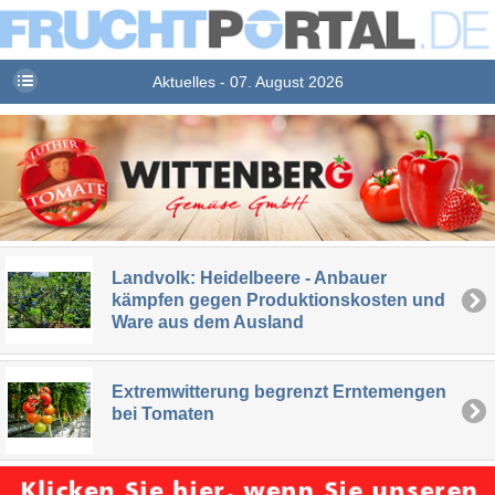
Aktuelles - 07. August 2026
Landvolk: Heidelbeere - Anbauer
kämpfen gegen Produktionskosten und
Ware aus dem Ausland
Extremwitterung begrenzt Erntemengen
bei Tomaten