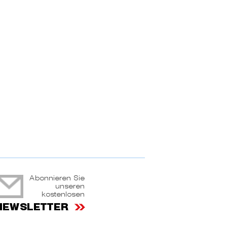
ruchtportal