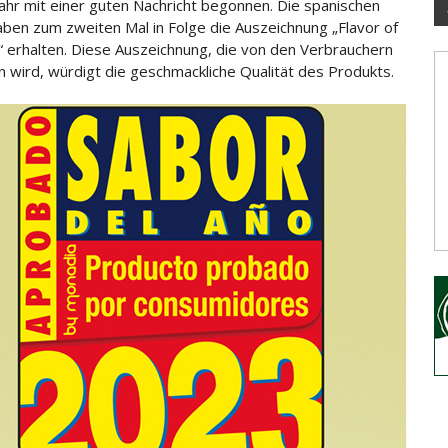
Jahr mit einer guten Nachricht begonnen. Die spanischen
aben zum zweiten Mal in Folge die Auszeichnung „Flavor of
“ erhalten. Diese Auszeichnung, die von den Verbrauchern
 wird, würdigt
die geschmackliche Qualität des Produkts.