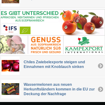
Chiles Zwiebelexporte steigen und
Einnahmen mit Knoblauch sinken
Wassermelonen aus neuen
Herkunftsländern kommen in die EU zur
Deckung der Nachfrage