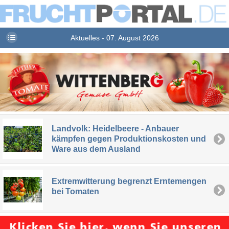
Aktuelles - 07. August 2026
Landvolk: Heidelbeere - Anbauer
kämpfen gegen Produktionskosten und
Ware aus dem Ausland
Extremwitterung begrenzt Erntemengen
bei Tomaten