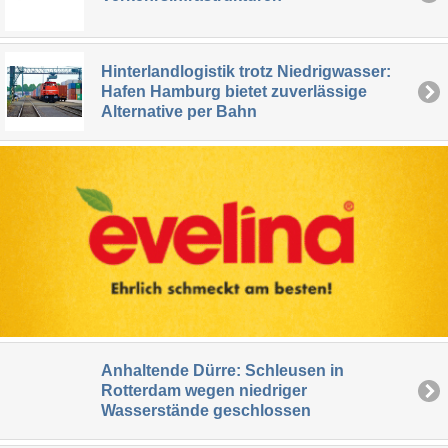
Hinterlandlogistik trotz Niedrigwasser:
Hafen Hamburg bietet zuverlässige
Alternative per Bahn
Anhaltende Dürre: Schleusen in
Rotterdam wegen niedriger
Wasserstände geschlossen