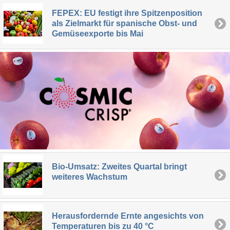
FEPEX: EU festigt ihre Spitzenposition
als Zielmarkt für spanische Obst- und
Gemüseexporte bis Mai
Bio-Umsatz: Zweites Quartal bringt
weiteres Wachstum
Herausfordernde Ernte angesichts von
Temperaturen bis zu 40 °C