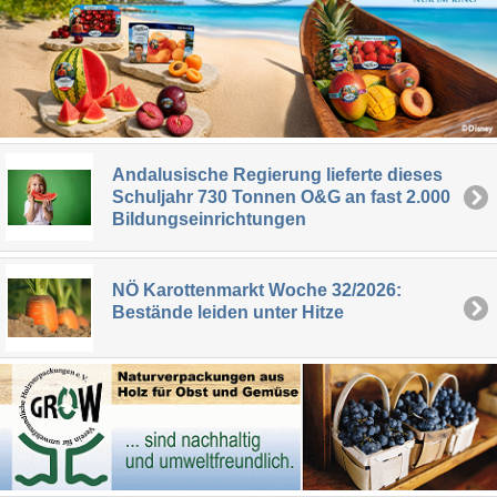
Andalusische Regierung lieferte dieses
Schuljahr 730 Tonnen O&G an fast 2.000
Bildungseinrichtungen
NÖ Karottenmarkt Woche 32/2026:
Bestände leiden unter Hitze