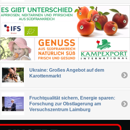
Ukraine: Großes Angebot auf dem
Karottenmarkt
Fruchtqualität sichern, Energie sparen:
Forschung zur Obstlagerung am
Versuchszentrum Laimburg