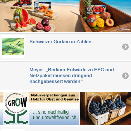
Schweizer Gurken in Zahlen
Meyer: „Berliner Entwürfe zu EEG und
Netzpaket müssen dringend
nachgebessert werden“