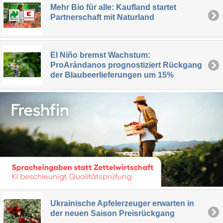
Mehr Bio für alle: Kaufland startet
Partnerschaft mit Naturland
El Niño bremst Wachstum:
ProArándanos prognostiziert Rückgang
der Blaubeerlieferungen um 15%
Ukrainische Apfelerzeuger erwarten in
der neuen Saison Preisrückgang