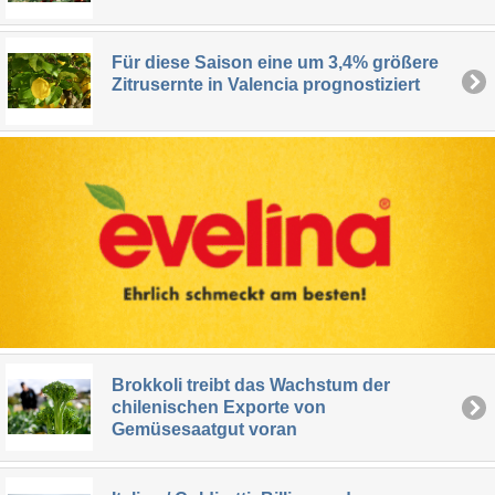
Für diese Saison eine um 3,4% größere
Zitrusernte in Valencia prognostiziert
Brokkoli treibt das Wachstum der
chilenischen Exporte von
Gemüsesaatgut voran