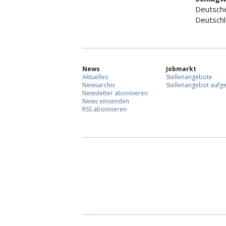
Deutsche
Deutschl
News
Jobmarkt
Aktuelles
Stellenangebote
Newsarchiv
Stellenangebot aufg
Newsletter abonnieren
News einsenden
RSS abonnieren