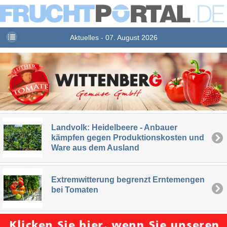
Aktuelles - 07. August 2026
Landvolk: Heidelbeere - Anbauer
kämpfen gegen Produktionskosten und
Ware aus dem Ausland
Extremwitterung begrenzt Erntemengen
bei Tomaten