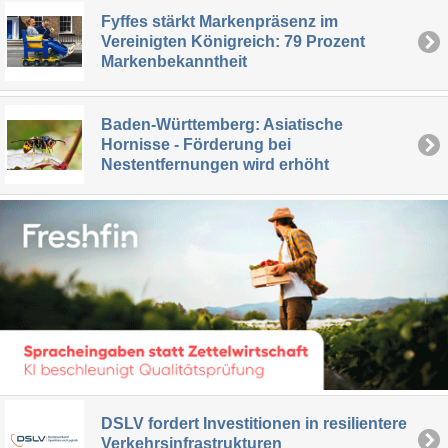
Fyffes stärkt Markenpräsenz im
Vereinigten Königreich: 79 Prozent
Markenbekanntheit
Baden-Württemberg: Asiatische
Hornisse - Förderung bei
Nestentfernungen wird erhöht
DSLV fordert Investitionen in resilientere
Verkehrsinfrastrukturen