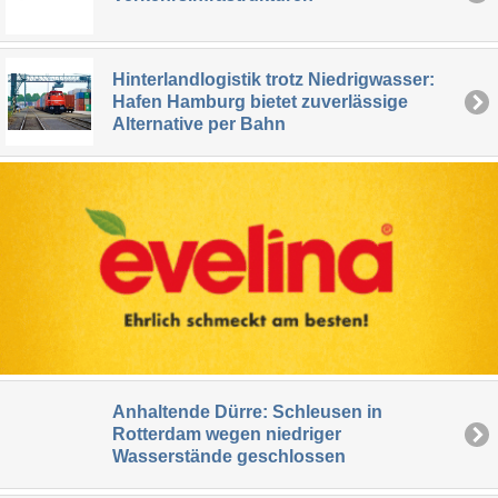
Hinterlandlogistik trotz Niedrigwasser:
Hafen Hamburg bietet zuverlässige
Alternative per Bahn
Anhaltende Dürre: Schleusen in
Rotterdam wegen niedriger
Wasserstände geschlossen