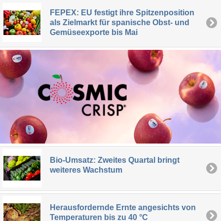
FEPEX: EU festigt ihre Spitzenposition
als Zielmarkt für spanische Obst- und
Gemüseexporte bis Mai
Bio-Umsatz: Zweites Quartal bringt
weiteres Wachstum
Herausfordernde Ernte angesichts von
Temperaturen bis zu 40 °C