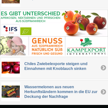
Chiles Zwiebelexporte steigen und
Einnahmen mit Knoblauch sinken
Wassermelonen aus neuen
Herkunftsländern kommen in die EU zur
Deckung der Nachfrage