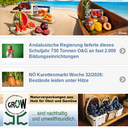
Andalusische Regierung lieferte dieses
Schuljahr 730 Tonnen O&G an fast 2.000
Bildungseinrichtungen
NÖ Karottenmarkt Woche 32/2026:
Bestände leiden unter Hitze