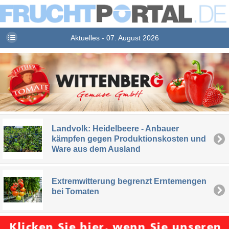
Aktuelles - 07. August 2026
Landvolk: Heidelbeere - Anbauer
kämpfen gegen Produktionskosten und
Ware aus dem Ausland
Extremwitterung begrenzt Erntemengen
bei Tomaten