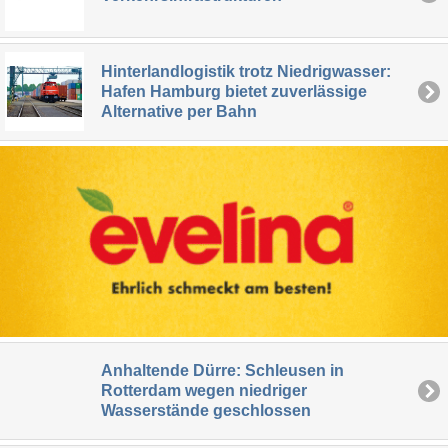
Hinterlandlogistik trotz Niedrigwasser:
Hafen Hamburg bietet zuverlässige
Alternative per Bahn
Anhaltende Dürre: Schleusen in
Rotterdam wegen niedriger
Wasserstände geschlossen