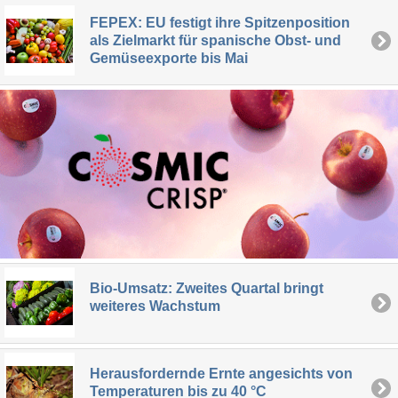
FEPEX: EU festigt ihre Spitzenposition
als Zielmarkt für spanische Obst- und
Gemüseexporte bis Mai
Bio-Umsatz: Zweites Quartal bringt
weiteres Wachstum
Herausfordernde Ernte angesichts von
Temperaturen bis zu 40 °C