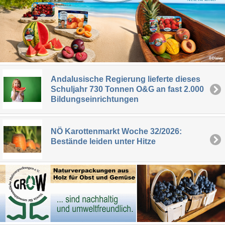
Andalusische Regierung lieferte dieses
Schuljahr 730 Tonnen O&G an fast 2.000
Bildungseinrichtungen
NÖ Karottenmarkt Woche 32/2026:
Bestände leiden unter Hitze