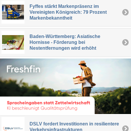
Fyffes stärkt Markenpräsenz im
Vereinigten Königreich: 79 Prozent
Markenbekanntheit
Baden-Württemberg: Asiatische
Hornisse - Förderung bei
Nestentfernungen wird erhöht
DSLV fordert Investitionen in resilientere
Verkehrsinfrastrukturen