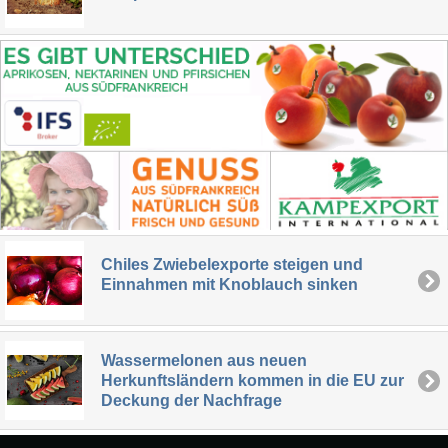
Chiles Zwiebelexporte steigen und
Einnahmen mit Knoblauch sinken
Wassermelonen aus neuen
Herkunftsländern kommen in die EU zur
Deckung der Nachfrage