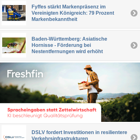
Fyffes stärkt Markenpräsenz im
Vereinigten Königreich: 79 Prozent
Markenbekanntheit
Baden-Württemberg: Asiatische
Hornisse - Förderung bei
Nestentfernungen wird erhöht
DSLV fordert Investitionen in resilientere
Verkehrsinfrastrukturen