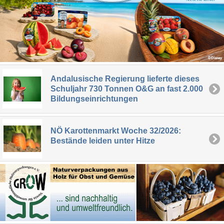
Andalusische Regierung lieferte dieses
Schuljahr 730 Tonnen O&G an fast 2.000
Bildungseinrichtungen
NÖ Karottenmarkt Woche 32/2026:
Bestände leiden unter Hitze