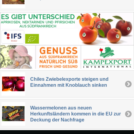
Chiles Zwiebelexporte steigen und
Einnahmen mit Knoblauch sinken
Wassermelonen aus neuen
Herkunftsländern kommen in die EU zur
Deckung der Nachfrage