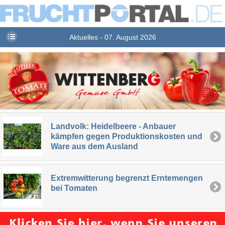
Aktuelles - 07. August 2026
Landvolk: Heidelbeere - Anbauer
kämpfen gegen Produktionskosten und
Ware aus dem Ausland
Extremwitterung begrenzt Erntemengen
bei Tomaten