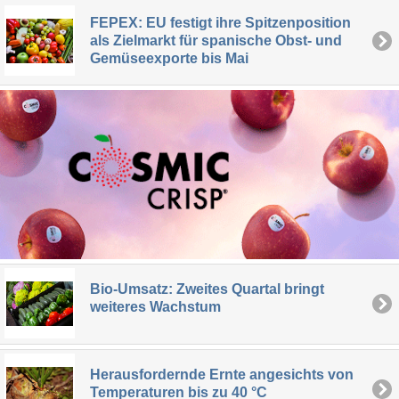
FEPEX: EU festigt ihre Spitzenposition
als Zielmarkt für spanische Obst- und
Gemüseexporte bis Mai
Bio-Umsatz: Zweites Quartal bringt
weiteres Wachstum
Herausfordernde Ernte angesichts von
Temperaturen bis zu 40 °C