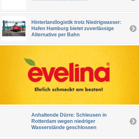
Hinterlandlogistik trotz Niedrigwasser:
Hafen Hamburg bietet zuverlässige
Alternative per Bahn
Anhaltende Dürre: Schleusen in
Rotterdam wegen niedriger
Wasserstände geschlossen