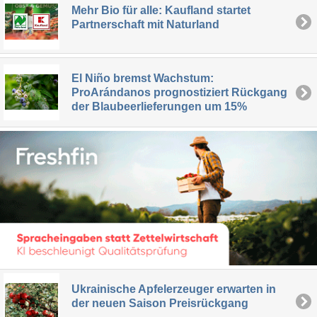
Mehr Bio für alle: Kaufland startet
Partnerschaft mit Naturland
El Niño bremst Wachstum:
ProArándanos prognostiziert Rückgang
der Blaubeerlieferungen um 15%
Ukrainische Apfelerzeuger erwarten in
der neuen Saison Preisrückgang