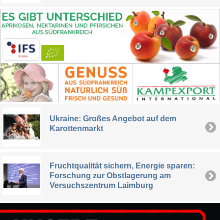
Ukraine: Großes Angebot auf dem
Karottenmarkt
Fruchtqualität sichern, Energie sparen:
Forschung zur Obstlagerung am
Versuchszentrum Laimburg