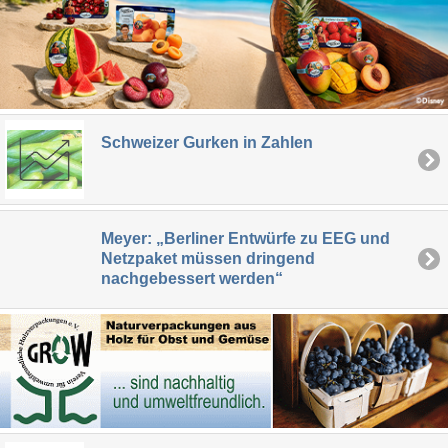
Schweizer Gurken in Zahlen
Meyer: „Berliner Entwürfe zu EEG und
Netzpaket müssen dringend
nachgebessert werden“