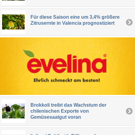
Für diese Saison eine um 3,4% größere
Zitrusernte in Valencia prognostiziert
Brokkoli treibt das Wachstum der
chilenischen Exporte von
Gemüsesaatgut voran