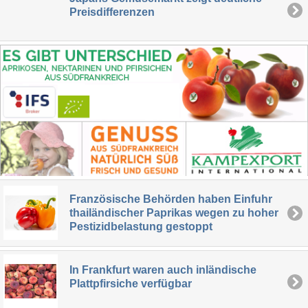
Preisdifferenzen
Französische Behörden haben Einfuhr
thailändischer Paprikas wegen zu hoher
Pestizidbelastung gestoppt
In Frankfurt waren auch inländische
Plattpfirsiche verfügbar