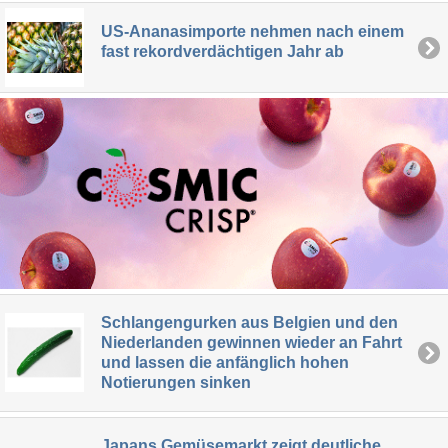
US-Ananasimporte nehmen nach einem
fast rekordverdächtigen Jahr ab
Schlangengurken aus Belgien und den
Niederlanden gewinnen wieder an Fahrt
und lassen die anfänglich hohen
Notierungen sinken
Japans Gemüsemarkt zeigt deutliche