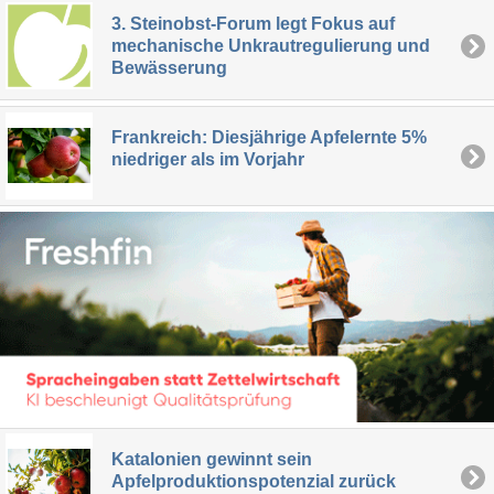
3. Steinobst-Forum legt Fokus auf
mechanische Unkrautregulierung und
Bewässerung
Frankreich: Diesjährige Apfelernte 5%
niedriger als im Vorjahr
Katalonien gewinnt sein
Apfelproduktionspotenzial zurück