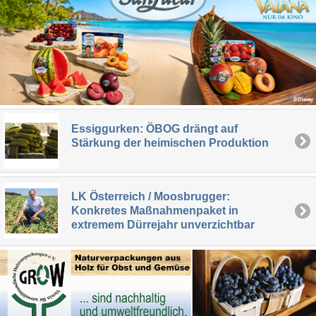
Essiggurken: ÖBOG drängt auf
Stärkung der heimischen Produktion
LK Österreich / Moosbrugger:
Konkretes Maßnahmenpaket in
extremem Dürrejahr unverzichtbar