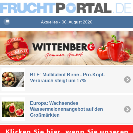
Aktuelles - 06. August 2026
BLE: Multitalent Birne - Pro-Kopf-
Verbrauch steigt um 17%
Europa: Wachsendes
Wassermelonenangebot auf den
Großmärkten