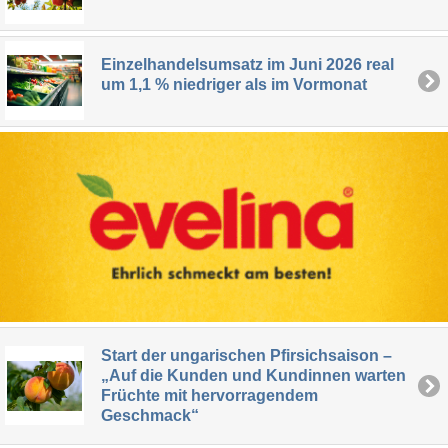
Einzelhandelsumsatz im Juni 2026 real
um 1,1 % niedriger als im Vormonat
Start der ungarischen Pfirsichsaison –
„Auf die Kunden und Kundinnen warten
Früchte mit hervorragendem
Geschmack“