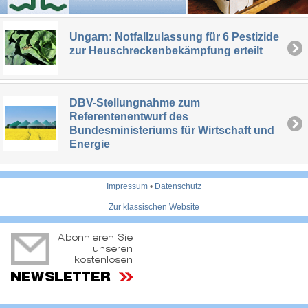
Ungarn: Notfallzulassung für 6 Pestizide
zur Heuschreckenbekämpfung erteilt
DBV-Stellungnahme zum
Referentenentwurf des
Bundesministeriums für Wirtschaft und
Energie
Impressum
•
Datenschutz
Zur klassischen Website