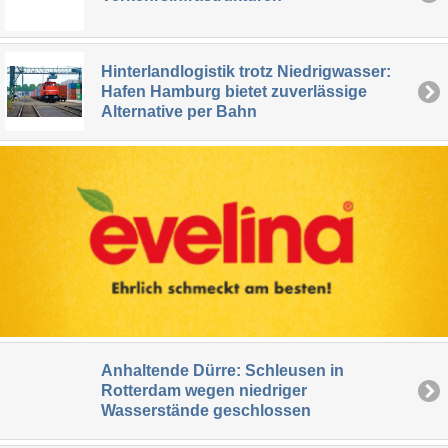
Hinterlandlogistik trotz Niedrigwasser:
Hafen Hamburg bietet zuverlässige
Alternative per Bahn
Anhaltende Dürre: Schleusen in
Rotterdam wegen niedriger
Wasserstände geschlossen