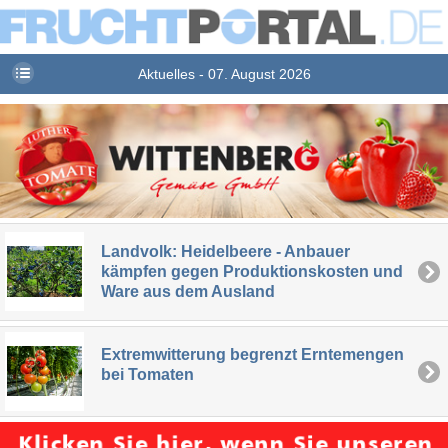
Aktuelles - 07. August 2026
Landvolk: Heidelbeere - Anbauer
kämpfen gegen Produktionskosten und
Ware aus dem Ausland
Extremwitterung begrenzt Erntemengen
bei Tomaten