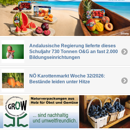
Andalusische Regierung lieferte dieses
Schuljahr 730 Tonnen O&G an fast 2.000
Bildungseinrichtungen
NÖ Karottenmarkt Woche 32/2026:
Bestände leiden unter Hitze