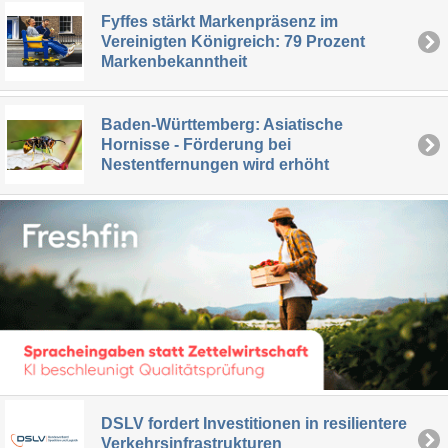
Fyffes stärkt Markenpräsenz im
Vereinigten Königreich: 79 Prozent
Markenbekanntheit
Baden-Württemberg: Asiatische
Hornisse - Förderung bei
Nestentfernungen wird erhöht
DSLV fordert Investitionen in resilientere
Verkehrsinfrastrukturen