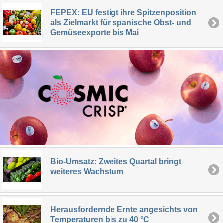
FEPEX: EU festigt ihre Spitzenposition
als Zielmarkt für spanische Obst- und
Gemüseexporte bis Mai
Bio-Umsatz: Zweites Quartal bringt
weiteres Wachstum
Herausfordernde Ernte angesichts von
Temperaturen bis zu 40 °C