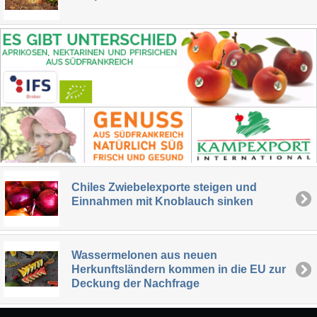
Chiles Zwiebelexporte steigen und
Einnahmen mit Knoblauch sinken
Wassermelonen aus neuen
Herkunftsländern kommen in die EU zur
Deckung der Nachfrage