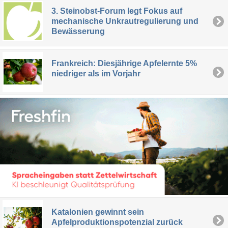
3. Steinobst-Forum legt Fokus auf
mechanische Unkrautregulierung und
Bewässerung
Frankreich: Diesjährige Apfelernte 5%
niedriger als im Vorjahr
Katalonien gewinnt sein
Apfelproduktionspotenzial zurück