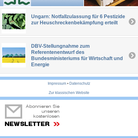
Ungarn: Notfallzulassung für 6 Pestizide
zur Heuschreckenbekämpfung erteilt
DBV-Stellungnahme zum
Referentenentwurf des
Bundesministeriums für Wirtschaft und
Energie
Impressum
•
Datenschutz
Zur klassischen Website