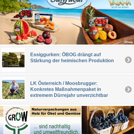
Essiggurken: ÖBOG drängt auf
Stärkung der heimischen Produktion
LK Österreich / Moosbrugger:
Konkretes Maßnahmenpaket in
extremem Dürrejahr unverzichtbar