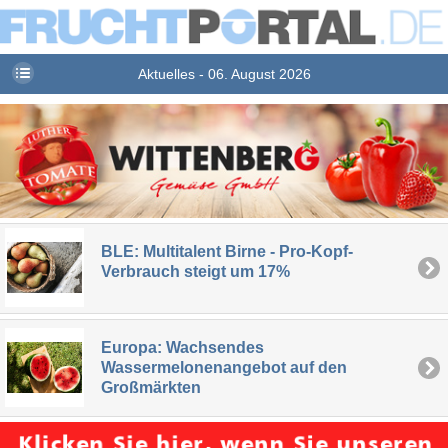
Aktuelles - 06. August 2026
BLE: Multitalent Birne - Pro-Kopf-
Verbrauch steigt um 17%
Europa: Wachsendes
Wassermelonenangebot auf den
Großmärkten