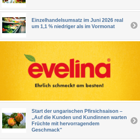
Einzelhandelsumsatz im Juni 2026 real
um 1,1 % niedriger als im Vormonat
Start der ungarischen Pfirsichsaison –
„Auf die Kunden und Kundinnen warten
Früchte mit hervorragendem
Geschmack“