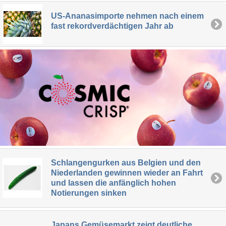
US-Ananasimporte nehmen nach einem
fast rekordverdächtigen Jahr ab
Schlangengurken aus Belgien und den
Niederlanden gewinnen wieder an Fahrt
und lassen die anfänglich hohen
Notierungen sinken
Japans Gemüsemarkt zeigt deutliche