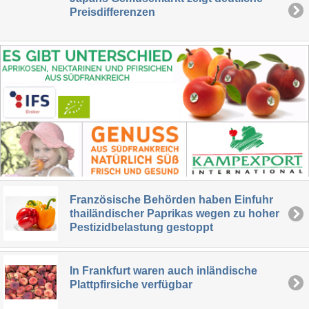
Preisdifferenzen
Französische Behörden haben Einfuhr
thailändischer Paprikas wegen zu hoher
Pestizidbelastung gestoppt
In Frankfurt waren auch inländische
Plattpfirsiche verfügbar