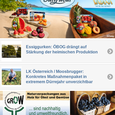
Essiggurken: ÖBOG drängt auf
Stärkung der heimischen Produktion
LK Österreich / Moosbrugger:
Konkretes Maßnahmenpaket in
extremem Dürrejahr unverzichtbar