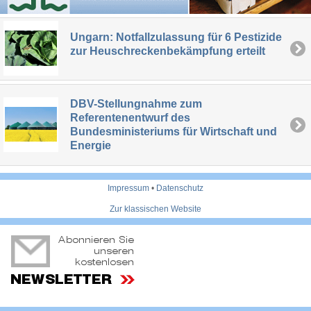
Ungarn: Notfallzulassung für 6 Pestizide
zur Heuschreckenbekämpfung erteilt
DBV-Stellungnahme zum
Referentenentwurf des
Bundesministeriums für Wirtschaft und
Energie
Impressum
•
Datenschutz
Zur klassischen Website