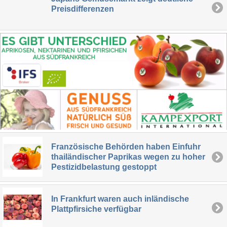
Preisdifferenzen
Französische Behörden haben Einfuhr
thailändischer Paprikas wegen zu hoher
Pestizidbelastung gestoppt
In Frankfurt waren auch inländische
Plattpfirsiche verfügbar