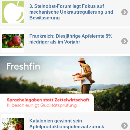
3. Steinobst-Forum legt Fokus auf
mechanische Unkrautregulierung und
Bewässerung
Frankreich: Diesjährige Apfelernte 5%
niedriger als im Vorjahr
Katalonien gewinnt sein
Apfelproduktionspotenzial zurück