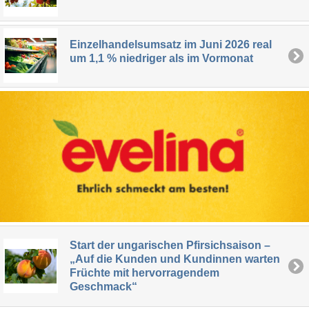
Einzelhandelsumsatz im Juni 2026 real
um 1,1 % niedriger als im Vormonat
Start der ungarischen Pfirsichsaison –
„Auf die Kunden und Kundinnen warten
Früchte mit hervorragendem
Geschmack“