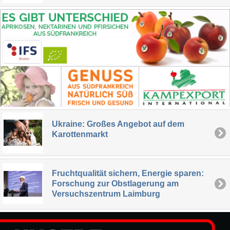
Ukraine: Großes Angebot auf dem
Karottenmarkt
Fruchtqualität sichern, Energie sparen:
Forschung zur Obstlagerung am
Versuchszentrum Laimburg