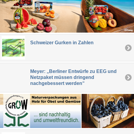
Schweizer Gurken in Zahlen
Meyer: „Berliner Entwürfe zu EEG und
Netzpaket müssen dringend
nachgebessert werden“