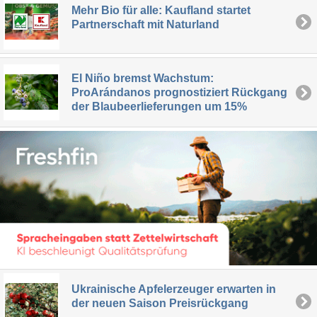
Mehr Bio für alle: Kaufland startet
Partnerschaft mit Naturland
El Niño bremst Wachstum:
ProArándanos prognostiziert Rückgang
der Blaubeerlieferungen um 15%
Ukrainische Apfelerzeuger erwarten in
der neuen Saison Preisrückgang