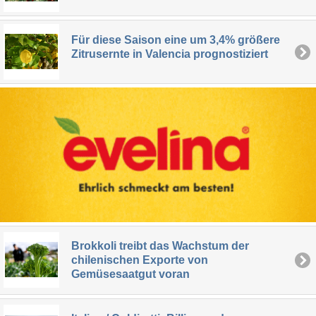
Für diese Saison eine um 3,4% größere
Zitrusernte in Valencia prognostiziert
Brokkoli treibt das Wachstum der
chilenischen Exporte von
Gemüsesaatgut voran