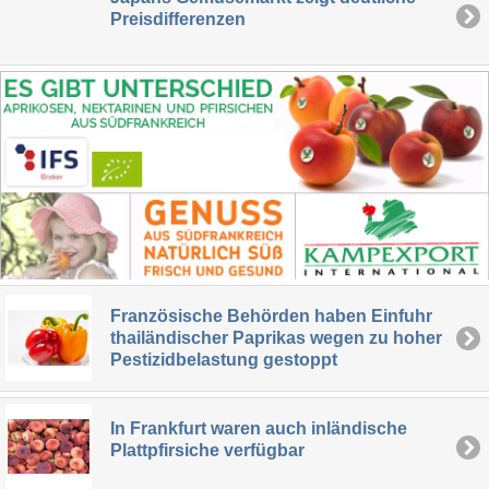
Preisdifferenzen
Französische Behörden haben Einfuhr
thailändischer Paprikas wegen zu hoher
Pestizidbelastung gestoppt
In Frankfurt waren auch inländische
Plattpfirsiche verfügbar