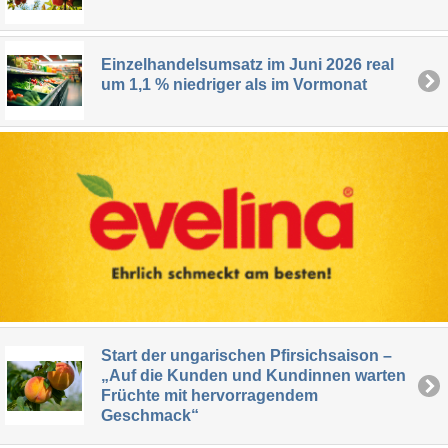
Einzelhandelsumsatz im Juni 2026 real
um 1,1 % niedriger als im Vormonat
Start der ungarischen Pfirsichsaison –
„Auf die Kunden und Kundinnen warten
Früchte mit hervorragendem
Geschmack“