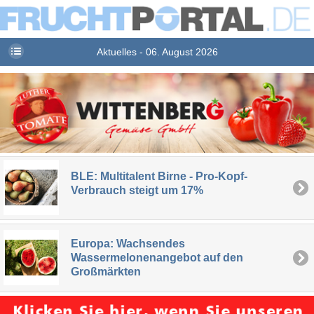
Aktuelles - 06. August 2026
BLE: Multitalent Birne - Pro-Kopf-
Verbrauch steigt um 17%
Europa: Wachsendes
Wassermelonenangebot auf den
Großmärkten