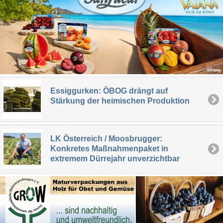
Essiggurken: ÖBOG drängt auf
Stärkung der heimischen Produktion
LK Österreich / Moosbrugger:
Konkretes Maßnahmenpaket in
extremem Dürrejahr unverzichtbar