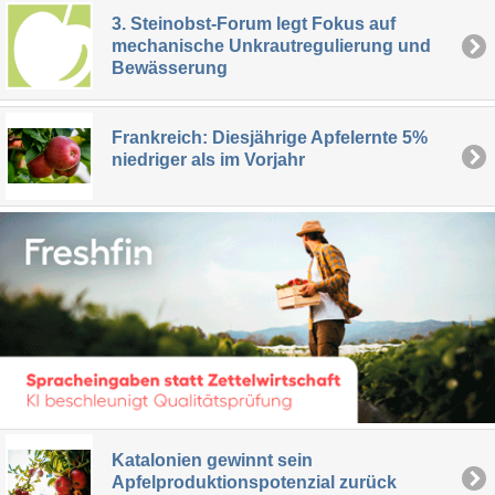
3. Steinobst-Forum legt Fokus auf
mechanische Unkrautregulierung und
Bewässerung
Frankreich: Diesjährige Apfelernte 5%
niedriger als im Vorjahr
Katalonien gewinnt sein
Apfelproduktionspotenzial zurück