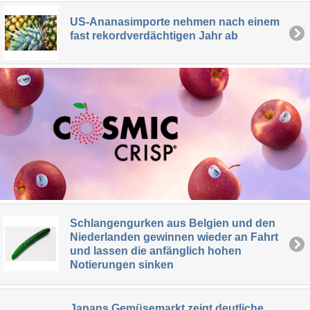
US-Ananasimporte nehmen nach einem
fast rekordverdächtigen Jahr ab
Schlangengurken aus Belgien und den
Niederlanden gewinnen wieder an Fahrt
und lassen die anfänglich hohen
Notierungen sinken
Japans Gemüsemarkt zeigt deutliche