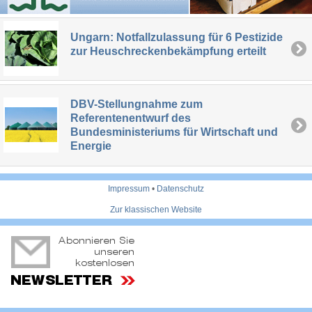
Ungarn: Notfallzulassung für 6 Pestizide
zur Heuschreckenbekämpfung erteilt
DBV-Stellungnahme zum
Referentenentwurf des
Bundesministeriums für Wirtschaft und
Energie
Impressum
•
Datenschutz
Zur klassischen Website