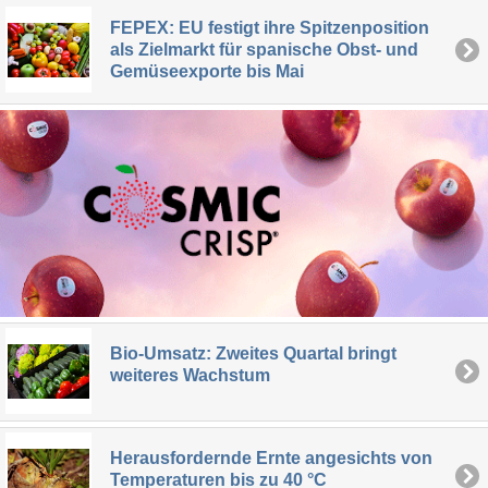
FEPEX: EU festigt ihre Spitzenposition
als Zielmarkt für spanische Obst- und
Gemüseexporte bis Mai
Bio-Umsatz: Zweites Quartal bringt
weiteres Wachstum
Herausfordernde Ernte angesichts von
Temperaturen bis zu 40 °C