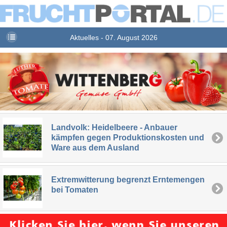
Aktuelles - 07. August 2026
Landvolk: Heidelbeere - Anbauer
kämpfen gegen Produktionskosten und
Ware aus dem Ausland
Extremwitterung begrenzt Erntemengen
bei Tomaten