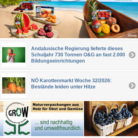
Andalusische Regierung lieferte dieses
Schuljahr 730 Tonnen O&G an fast 2.000
Bildungseinrichtungen
NÖ Karottenmarkt Woche 32/2026:
Bestände leiden unter Hitze