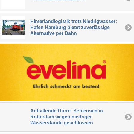
Hinterlandlogistik trotz Niedrigwasser:
Hafen Hamburg bietet zuverlässige
Alternative per Bahn
Anhaltende Dürre: Schleusen in
Rotterdam wegen niedriger
Wasserstände geschlossen