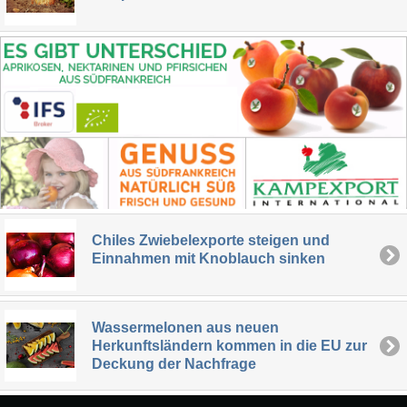
Chiles Zwiebelexporte steigen und
Einnahmen mit Knoblauch sinken
Wassermelonen aus neuen
Herkunftsländern kommen in die EU zur
Deckung der Nachfrage