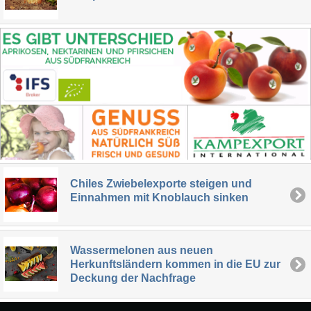
Chiles Zwiebelexporte steigen und
Einnahmen mit Knoblauch sinken
Wassermelonen aus neuen
Herkunftsländern kommen in die EU zur
Deckung der Nachfrage