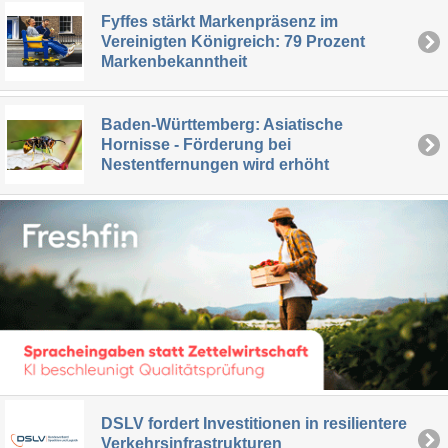
Fyffes stärkt Markenpräsenz im
Vereinigten Königreich: 79 Prozent
Markenbekanntheit
Baden-Württemberg: Asiatische
Hornisse - Förderung bei
Nestentfernungen wird erhöht
DSLV fordert Investitionen in resilientere
Verkehrsinfrastrukturen