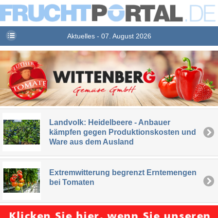
Aktuelles - 07. August 2026
Landvolk: Heidelbeere - Anbauer
kämpfen gegen Produktionskosten und
Ware aus dem Ausland
Extremwitterung begrenzt Erntemengen
bei Tomaten