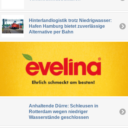
Hinterlandlogistik trotz Niedrigwasser:
Hafen Hamburg bietet zuverlässige
Alternative per Bahn
Anhaltende Dürre: Schleusen in
Rotterdam wegen niedriger
Wasserstände geschlossen