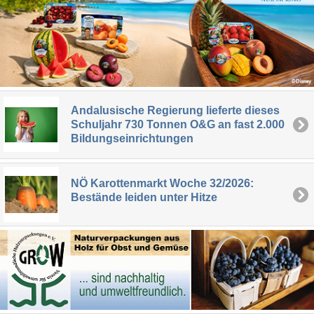
Andalusische Regierung lieferte dieses
Schuljahr 730 Tonnen O&G an fast 2.000
Bildungseinrichtungen
NÖ Karottenmarkt Woche 32/2026:
Bestände leiden unter Hitze