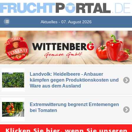
Aktuelles - 07. August 2026
Landvolk: Heidelbeere - Anbauer
kämpfen gegen Produktionskosten und
Ware aus dem Ausland
Extremwitterung begrenzt Erntemengen
bei Tomaten