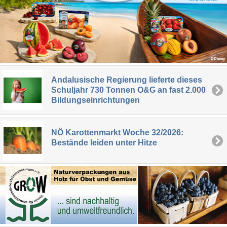
Andalusische Regierung lieferte dieses
Schuljahr 730 Tonnen O&G an fast 2.000
Bildungseinrichtungen
NÖ Karottenmarkt Woche 32/2026:
Bestände leiden unter Hitze