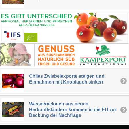
Chiles Zwiebelexporte steigen und
Einnahmen mit Knoblauch sinken
Wassermelonen aus neuen
Herkunftsländern kommen in die EU zur
Deckung der Nachfrage