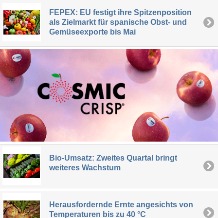
FEPEX: EU festigt ihre Spitzenposition
als Zielmarkt für spanische Obst- und
Gemüseexporte bis Mai
Bio-Umsatz: Zweites Quartal bringt
weiteres Wachstum
Herausfordernde Ernte angesichts von
Temperaturen bis zu 40 °C