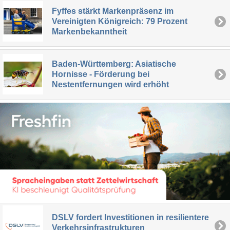
Fyffes stärkt Markenpräsenz im
Vereinigten Königreich: 79 Prozent
Markenbekanntheit
Baden-Württemberg: Asiatische
Hornisse - Förderung bei
Nestentfernungen wird erhöht
DSLV fordert Investitionen in resilientere
Verkehrsinfrastrukturen