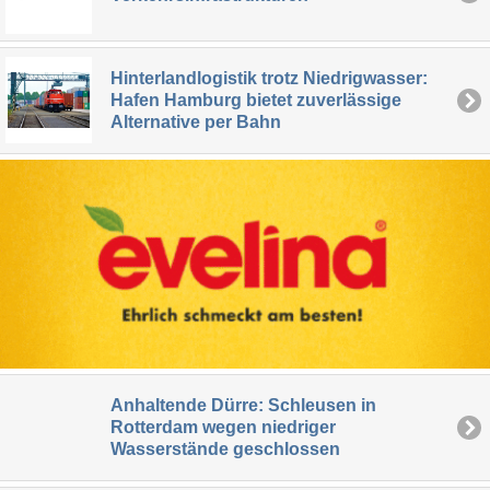
Hinterlandlogistik trotz Niedrigwasser:
Hafen Hamburg bietet zuverlässige
Alternative per Bahn
Anhaltende Dürre: Schleusen in
Rotterdam wegen niedriger
Wasserstände geschlossen