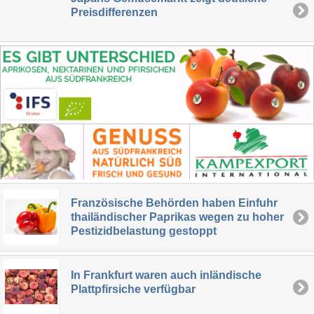
Preisdifferenzen
Französische Behörden haben Einfuhr
thailändischer Paprikas wegen zu hoher
Pestizidbelastung gestoppt
In Frankfurt waren auch inländische
Plattpfirsiche verfügbar