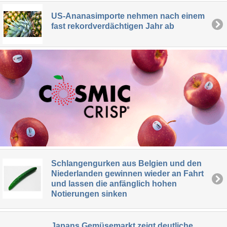
US-Ananasimporte nehmen nach einem
fast rekordverdächtigen Jahr ab
Schlangengurken aus Belgien und den
Niederlanden gewinnen wieder an Fahrt
und lassen die anfänglich hohen
Notierungen sinken
Japans Gemüsemarkt zeigt deutliche