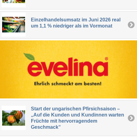
Einzelhandelsumsatz im Juni 2026 real
um 1,1 % niedriger als im Vormonat
Start der ungarischen Pfirsichsaison –
„Auf die Kunden und Kundinnen warten
Früchte mit hervorragendem
Geschmack“