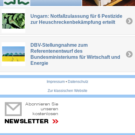
Ungarn: Notfallzulassung für 6 Pestizide
zur Heuschreckenbekämpfung erteilt
DBV-Stellungnahme zum
Referentenentwurf des
Bundesministeriums für Wirtschaft und
Energie
Impressum
•
Datenschutz
Zur klassischen Website