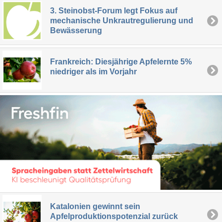
3. Steinobst-Forum legt Fokus auf
mechanische Unkrautregulierung und
Bewässerung
Frankreich: Diesjährige Apfelernte 5%
niedriger als im Vorjahr
Katalonien gewinnt sein
Apfelproduktionspotenzial zurück