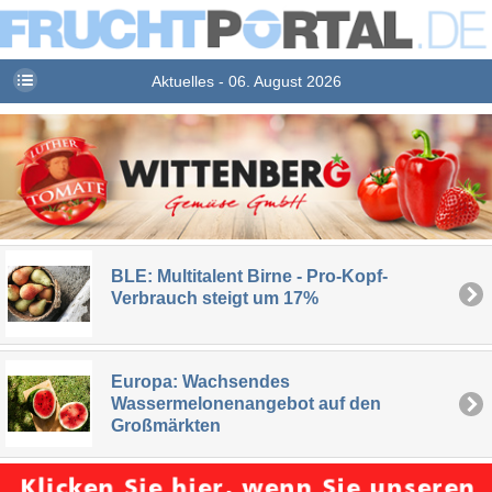
Aktuelles - 06. August 2026
BLE: Multitalent Birne - Pro-Kopf-
Verbrauch steigt um 17%
Europa: Wachsendes
Wassermelonenangebot auf den
Großmärkten