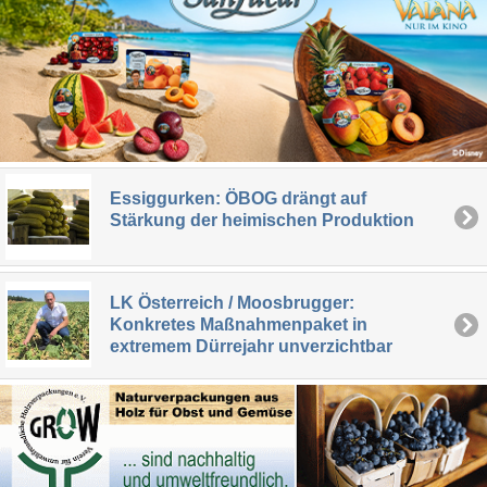
Essiggurken: ÖBOG drängt auf
Stärkung der heimischen Produktion
LK Österreich / Moosbrugger:
Konkretes Maßnahmenpaket in
extremem Dürrejahr unverzichtbar