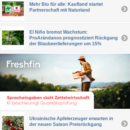
Mehr Bio für alle: Kaufland startet
Partnerschaft mit Naturland
El Niño bremst Wachstum:
ProArándanos prognostiziert Rückgang
der Blaubeerlieferungen um 15%
Ukrainische Apfelerzeuger erwarten in
der neuen Saison Preisrückgang