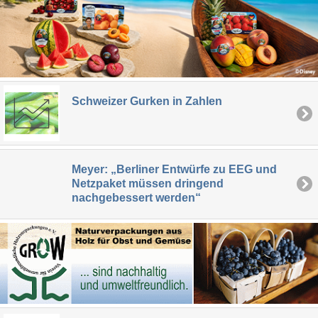
Schweizer Gurken in Zahlen
Meyer: „Berliner Entwürfe zu EEG und
Netzpaket müssen dringend
nachgebessert werden“