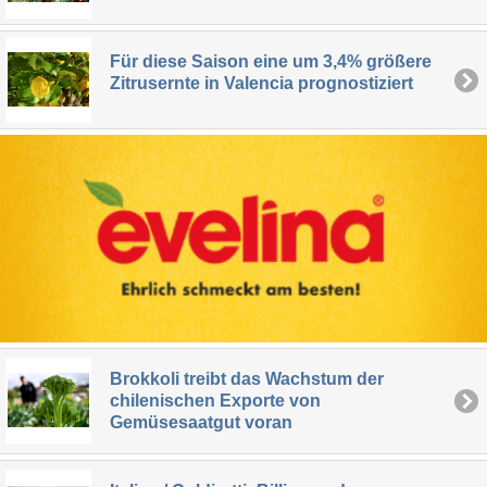
Für diese Saison eine um 3,4% größere
Zitrusernte in Valencia prognostiziert
Brokkoli treibt das Wachstum der
chilenischen Exporte von
Gemüsesaatgut voran