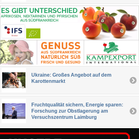
Ukraine: Großes Angebot auf dem
Karottenmarkt
Fruchtqualität sichern, Energie sparen:
Forschung zur Obstlagerung am
Versuchszentrum Laimburg