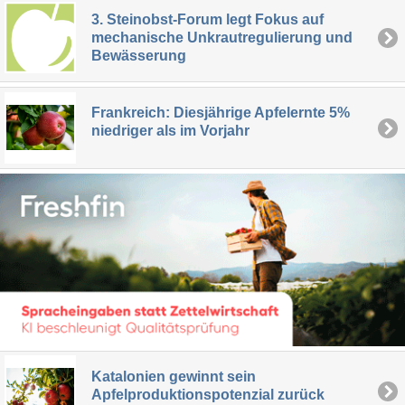
3. Steinobst-Forum legt Fokus auf
mechanische Unkrautregulierung und
Bewässerung
Frankreich: Diesjährige Apfelernte 5%
niedriger als im Vorjahr
Katalonien gewinnt sein
Apfelproduktionspotenzial zurück