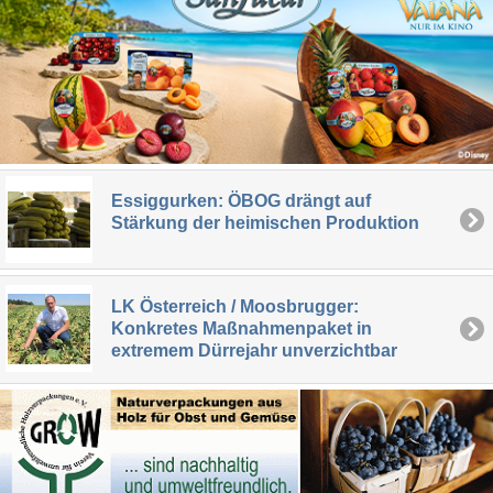
Essiggurken: ÖBOG drängt auf
Stärkung der heimischen Produktion
LK Österreich / Moosbrugger:
Konkretes Maßnahmenpaket in
extremem Dürrejahr unverzichtbar