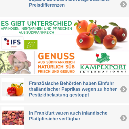
Preisdifferenzen
Französische Behörden haben Einfuhr
thailändischer Paprikas wegen zu hoher
Pestizidbelastung gestoppt
In Frankfurt waren auch inländische
Plattpfirsiche verfügbar