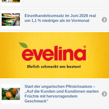
Einzelhandelsumsatz im Juni 2026 real
um 1,1 % niedriger als im Vormonat
Start der ungarischen Pfirsichsaison –
„Auf die Kunden und Kundinnen warten
Früchte mit hervorragendem
Geschmack“