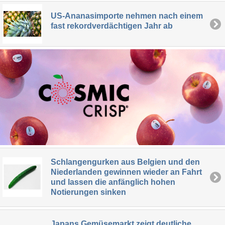
US-Ananasimporte nehmen nach einem
fast rekordverdächtigen Jahr ab
Schlangengurken aus Belgien und den
Niederlanden gewinnen wieder an Fahrt
und lassen die anfänglich hohen
Notierungen sinken
Japans Gemüsemarkt zeigt deutliche