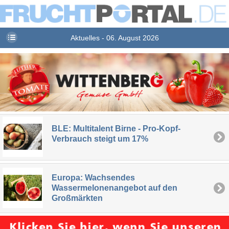
Aktuelles - 06. August 2026
BLE: Multitalent Birne - Pro-Kopf-
Verbrauch steigt um 17%
Europa: Wachsendes
Wassermelonenangebot auf den
Großmärkten