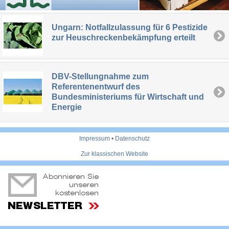
Ungarn: Notfallzulassung für 6 Pestizide
zur Heuschreckenbekämpfung erteilt
DBV-Stellungnahme zum
Referentenentwurf des
Bundesministeriums für Wirtschaft und
Energie
Impressum
•
Datenschutz
Zur klassischen Website