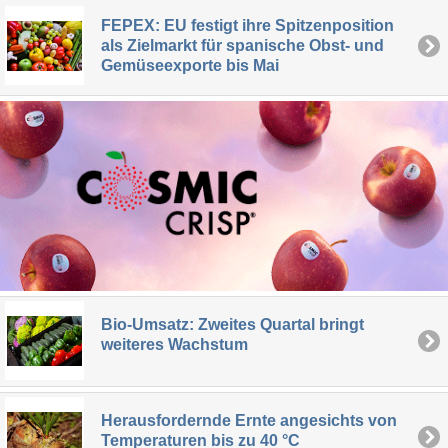
FEPEX: EU festigt ihre Spitzenposition
als Zielmarkt für spanische Obst- und
Gemüseexporte bis Mai
Bio-Umsatz: Zweites Quartal bringt
weiteres Wachstum
Herausfordernde Ernte angesichts von
Temperaturen bis zu 40 °C