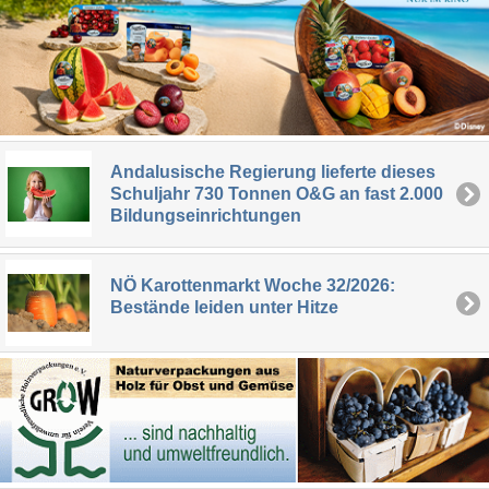
Andalusische Regierung lieferte dieses
Schuljahr 730 Tonnen O&G an fast 2.000
Bildungseinrichtungen
NÖ Karottenmarkt Woche 32/2026:
Bestände leiden unter Hitze