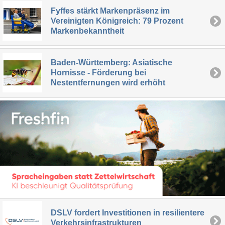
Fyffes stärkt Markenpräsenz im
Vereinigten Königreich: 79 Prozent
Markenbekanntheit
Baden-Württemberg: Asiatische
Hornisse - Förderung bei
Nestentfernungen wird erhöht
DSLV fordert Investitionen in resilientere
Verkehrsinfrastrukturen