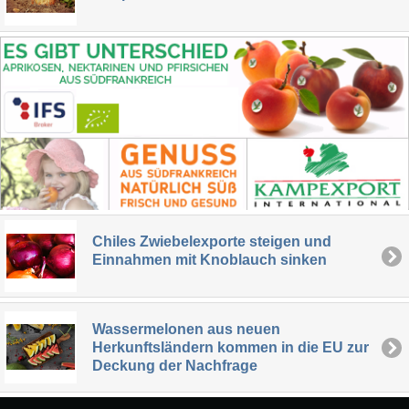
Chiles Zwiebelexporte steigen und
Einnahmen mit Knoblauch sinken
Wassermelonen aus neuen
Herkunftsländern kommen in die EU zur
Deckung der Nachfrage