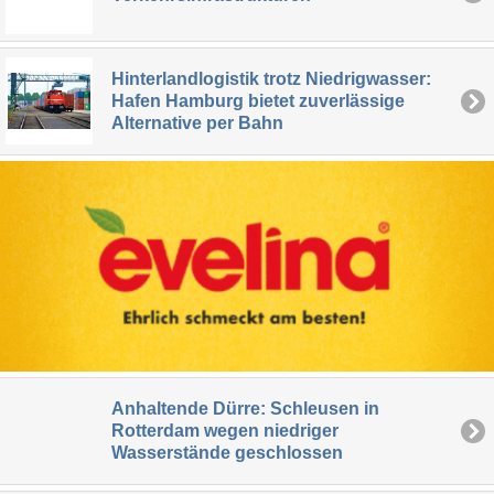
Hinterlandlogistik trotz Niedrigwasser:
Hafen Hamburg bietet zuverlässige
Alternative per Bahn
Anhaltende Dürre: Schleusen in
Rotterdam wegen niedriger
Wasserstände geschlossen