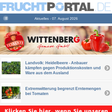
Aktuelles - 07. August 2026
Landvolk: Heidelbeere - Anbauer
kämpfen gegen Produktionskosten und
Ware aus dem Ausland
Extremwitterung begrenzt Erntemengen
bei Tomaten