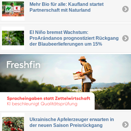
Mehr Bio für alle: Kaufland startet
Partnerschaft mit Naturland
El Niño bremst Wachstum:
ProArándanos prognostiziert Rückgang
der Blaubeerlieferungen um 15%
Ukrainische Apfelerzeuger erwarten in
der neuen Saison Preisrückgang