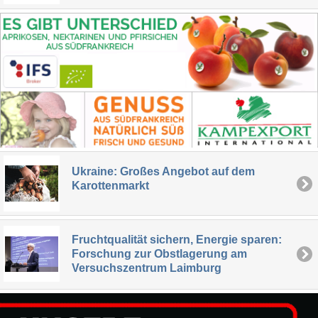
Ukraine: Großes Angebot auf dem
Karottenmarkt
Fruchtqualität sichern, Energie sparen:
Forschung zur Obstlagerung am
Versuchszentrum Laimburg