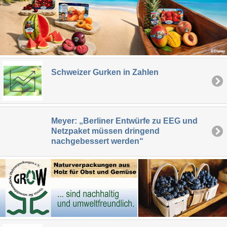
Schweizer Gurken in Zahlen
Meyer: „Berliner Entwürfe zu EEG und
Netzpaket müssen dringend
nachgebessert werden“