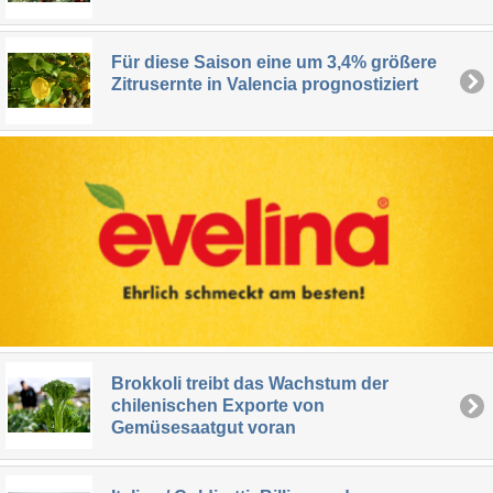
Für diese Saison eine um 3,4% größere
Zitrusernte in Valencia prognostiziert
Brokkoli treibt das Wachstum der
chilenischen Exporte von
Gemüsesaatgut voran