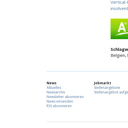
Vertical
insolvent
Schlagw
Belgien, 
News
Jobmarkt
Aktuelles
Stellenangebote
Newsarchiv
Stellenangebot aufg
Newsletter abonnieren
News einsenden
RSS abonnieren